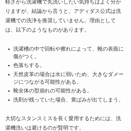
軽さから洗濯機で丸洗いしたい気持ちはよく分か
りますが、結論から言うと、アディダス公式は洗
濯機での洗浄を推奨していません。理由として
は、以下のようなものがあります。
洗濯槽の中で回転や擦れによって、靴の表面に
傷がつく。
色落ちする。
天然皮革の場合は水に弱いため、大きなダメー
ジにつながる可能性がある。
靴全体の型崩れの可能性がある。
洗剤が残っていた場合、黄ばみが出てしまう。
大切なスタンスミスを長く愛用するためには、洗
濯機洗いは避けるのが賢明です。