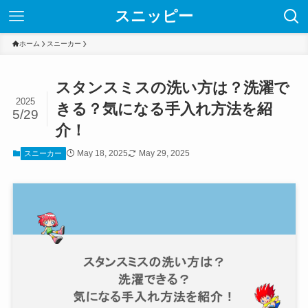
スニッピー
ホーム
スニーカー
スタンスミスの洗い方は？洗濯で
2025
きる？気になる手入れ方法を紹
5/29
介！
May 18, 2025
May 29, 2025
スニーカー