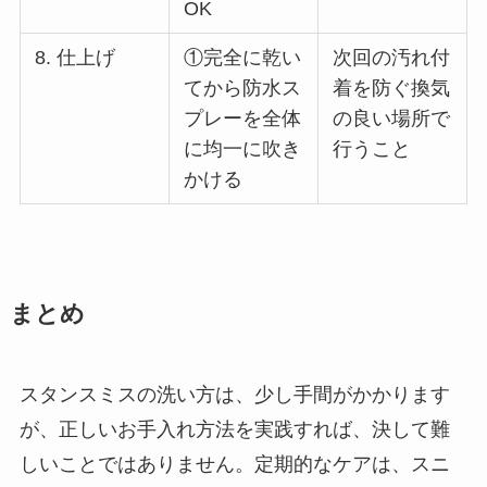
OK
8. 仕上げ
①完全に乾い
次回の汚れ付
てから防水ス
着を防ぐ換気
プレーを全体
の良い場所で
に均一に吹き
行うこと
かける
まとめ
スタンスミスの洗い方は、少し手間がかかります
が、正しいお手入れ方法を実践すれば、決して難
しいことではありません。定期的なケアは、スニ