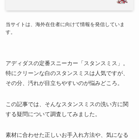
当サイトは、海外在住者に向けて情報を発信していま
す。
アディダスの定番スニーカー「スタンスミス」。
特にクリーンな白のスタンスミスは人気ですが、
その分、汚れが目立ちやすいのが悩みどころ。
この記事では、そんなスタンスミスの洗い方に関
する疑問について調査してみました。
素材に合わせた正しいお手入れ方法や、気になる