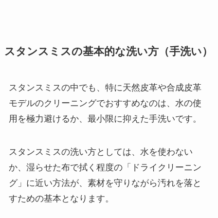
スタンスミスの基本的な洗い方（手洗い）
スタンスミスの中でも、特に天然皮革や合成皮革
モデルのクリーニングでおすすめなのは、水の使
用を極力避けるか、最小限に抑えた手洗いです。
スタンスミスの洗い方としては、水を使わない
か、湿らせた布で拭く程度の「ドライクリーニン
グ」に近い方法が、素材を守りながら汚れを落と
すための基本となります。