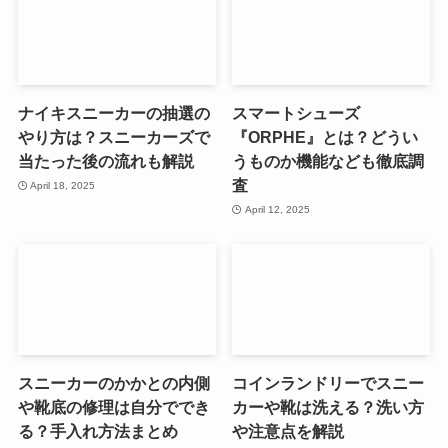
ナイキスニーカーの抽選の
スマートシューズ
やり方は？スニーカーズで
『ORPHE』とは？どうい
当たった後の流れも解説
うものか機能なども徹底調
査
April 18, 2025
April 12, 2025
スニーカーのかかとの内側
コインランドリーでスニー
や靴底の修理は自分ででき
カーや靴は洗える？洗い方
る？手入れ方法まとめ
や注意点を解説