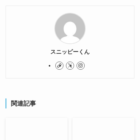
スニッピーくん
関連記事