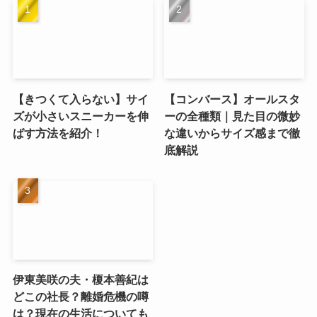
【きつくて入らない】サイ
【コンバース】オールスタ
ズが小さいスニーカーを伸
ーの全種類｜見た目の微妙
ばす方法を紹介！
な違いからサイズ感まで徹
底解説
伊東美咲の夫・榎本善紀は
どこの社長？離婚危機の噂
は？現在の生活についても