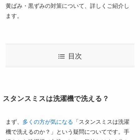
黄ばみ・黒ずみの対策について、詳しくご紹介し
ます。
目次
スタンスミスは洗濯機で洗える？
まず、
多くの方が気になる
「スタンスミスは洗濯
機で洗えるのか？」という疑問についてです。手