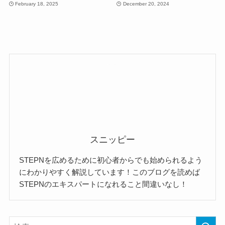
February 18, 2025
December 20, 2024
スニッピー
STEPNを広めるために初心者からでも始められるよう
にわかりやすく解説しています！このブログを読めば
STEPNのエキスパートになれること間違いなし！