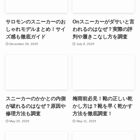
サロモンのスニーカーのお
Onスニーカーがダサいと言
しゃれモデルまとめ！サイ
われるのはなぜ？実際の評
ズ感も徹底ガイド
判や履きこなし方を調査
December 28, 2025
July 9, 2025
スニーカーのかかとの内側
梅雨前必見！靴の正しい乾
が破れるのはなぜ？原因や
かし方は？靴を早く乾かす
修理方法も調査
方法を徹底調査！
May 25, 2025
May 11, 2025