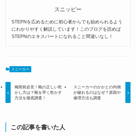
スニッピー
STEPNを広めるために初心者からでも始められるよう
にわかりやすく解説しています！このブログを読めば
STEPNのエキスパートになれること間違いなし！
スニーカー
梅雨前必見！靴の正しい乾
スニーカーのかかとの内側
かし方は？靴を早く乾かす
が破れるのはなぜ？原因や
方法を徹底調査！
修理方法も調査
この記事を書いた人