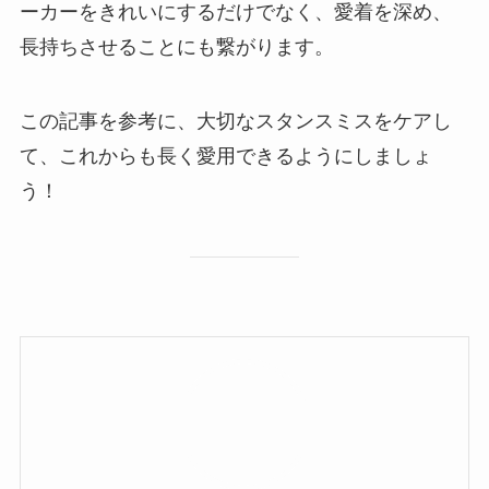
ーカーをきれいにするだけでなく、愛着を深め、
長持ちさせることにも繋がります。
この記事を参考に、大切なスタンスミスをケアし
て、これからも長く愛用できるようにしましょ
う！