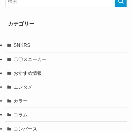
カテゴリー
SNKRS
〇〇スニーカー
おすすめ情報
エンタメ
カラー
コラム
コンバース