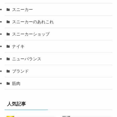
スニーカー
スニーカーのあれこれ
スニーカーショップ
ナイキ
ニューバランス
ブランド
筋肉
人気記事