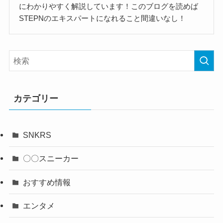
にわかりやすく解説しています！このブログを読めば
STEPNのエキスパートになれること間違いなし！
カテゴリー
SNKRS
〇〇スニーカー
おすすめ情報
エンタメ