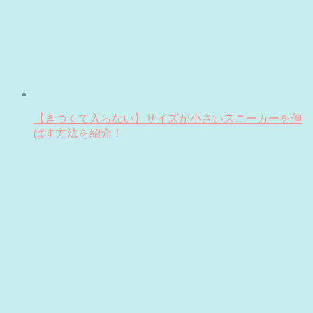
【きつくて入らない】サイズが小さいスニーカーを伸
ばす方法を紹介！