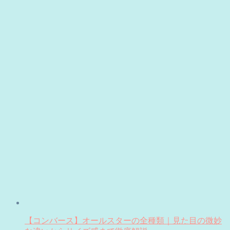
【コンバース】オールスターの全種類｜見た目の微妙