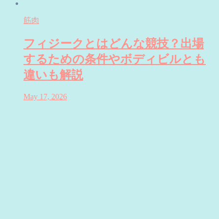
筋肉
フィジークとはどんな競技？出場
するための条件やボディビルとも
違いも解説
May 17, 2026