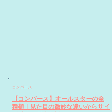
コンバース
【コンバース】オールスターの全
種類｜見た目の微妙な違いからサイ