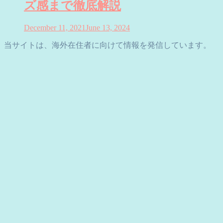
ズ感まで徹底解説
December 11, 2021
June 13, 2024
当サイトは、海外在住者に向けて情報を発信しています。