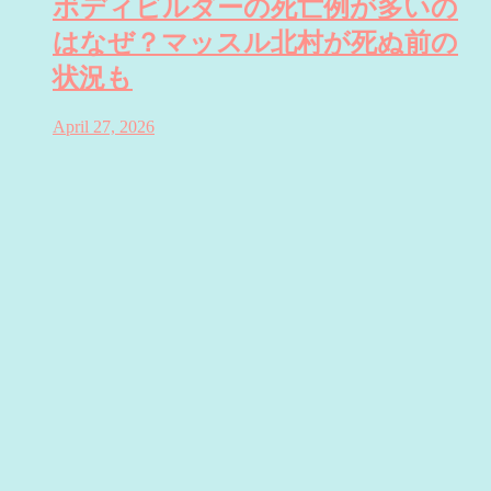
ボディビルダーの死亡例が多いの
はなぜ？マッスル北村が死ぬ前の
状況も
April 27, 2026