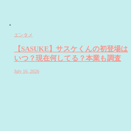
エンタメ
【SASUKE】サスケくんの初登場は
いつ？現在何してる？本業も調査
July 16, 2026