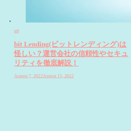
nft
bit Lending(ビットレンディング)は
怪しい？運営会社の信頼性やセキュ
リティを徹底解説！
August 7, 2022
August 15, 2022