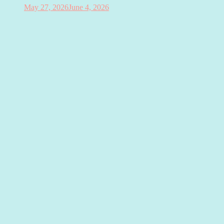
May 27, 2026
June 4, 2026