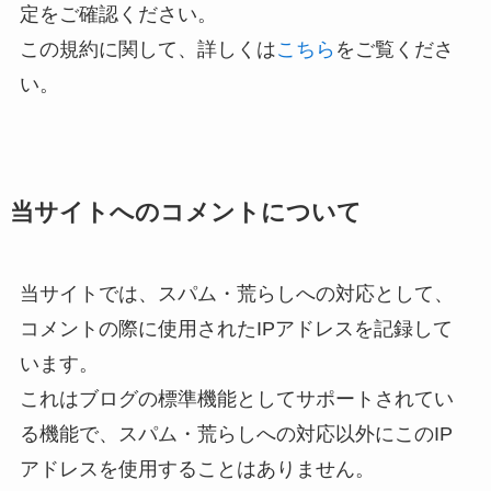
定をご確認ください。
この規約に関して、詳しくは
こちら
をご覧くださ
い。
当サイトへのコメントについて
当サイトでは、スパム・荒らしへの対応として、
コメントの際に使用されたIPアドレスを記録して
います。
これはブログの標準機能としてサポートされてい
る機能で、スパム・荒らしへの対応以外にこのIP
アドレスを使用することはありません。