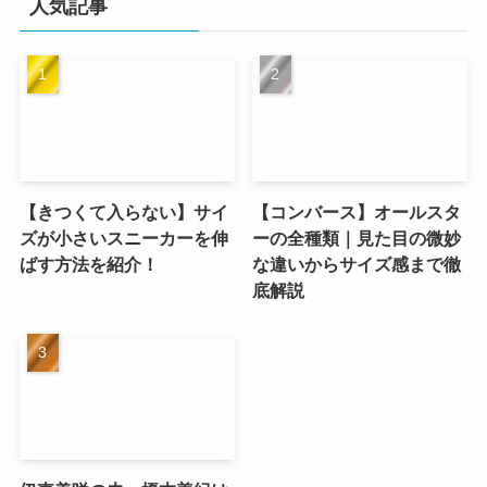
人気記事
【きつくて入らない】サイ
【コンバース】オールスタ
ズが小さいスニーカーを伸
ーの全種類｜見た目の微妙
ばす方法を紹介！
な違いからサイズ感まで徹
底解説