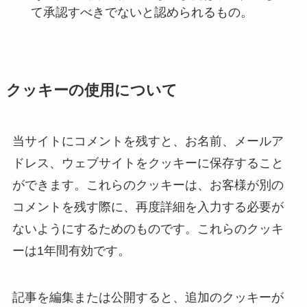
て承認すべきでないと認められるもの。
クッキーの使用について
当サイトにコメントを残すと、お名前、メールア
ドレス、ウェブサイトをクッキーに保存すること
ができます。これらのクッキーは、お客様が別の
コメントを残す際に、再度詳細を入力する必要が
ないようにするためのものです。これらのクッキ
ーは1年間有効です。
記事を編集または公開すると、追加のクッキーが