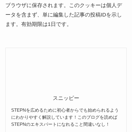
ブラウザに保存されます。このクッキーは個人デ
ータを含まず、単に編集した記事の投稿IDを示し
ます。有効期限は1日です。
スニッピー
STEPNを広めるために初心者からでも始められるよう
にわかりやすく解説しています！このブログを読めば
STEPNのエキスパートになれること間違いなし！