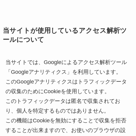
当サイトが使用しているアクセス解析ツ
ールについて
当サイトでは、Googleによるアクセス解析ツール
「Googleアナリティクス」を利用しています。
このGoogleアナリティクスはトラフィックデータ
の収集のためにCookieを使用しています。
このトラフィックデータは匿名で収集されてお
り、個人を特定するものではありません。
この機能はCookieを無効にすることで収集を拒否
することが出来ますので、お使いのブラウザの設