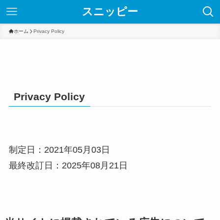
スニッピー
ホーム
Privacy Policy
Privacy Policy
制定日：2021年05月03日
最終改訂日：2025年08月21日