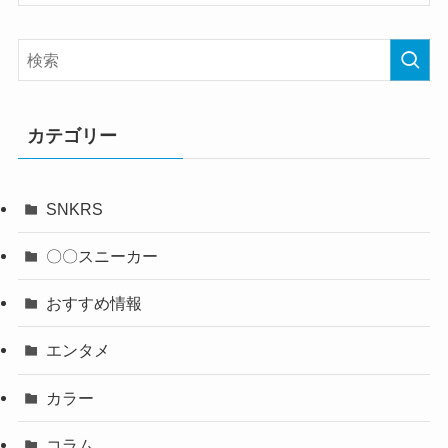
カテゴリー
SNKRS
〇〇スニーカー
おすすめ情報
エンタメ
カラー
コラム