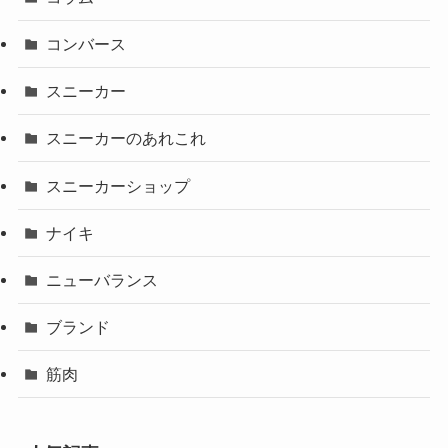
コンバース
スニーカー
スニーカーのあれこれ
スニーカーショップ
ナイキ
ニューバランス
ブランド
筋肉