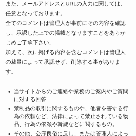
また、メールアドレスとURLの入力に関しては、
任意となっております。
全てのコメントは管理人が事前にその内容を確認
し、承認した上での掲載となりますことをあらか
じめご了承下さい。
加えて、次に掲げる内容を含むコメントは管理人
の裁量によって承認せず、削除する事がありま
す。
当サイトからのご連絡や業務のご案内やご質問
に対する回答
禁制品の取引に関するものや、他者を害する行
為の依頼など、法律によって禁止されている物
品、行為の依頼や斡旋などに関するもの。
その他、公序良俗に反し、または管理人によっ