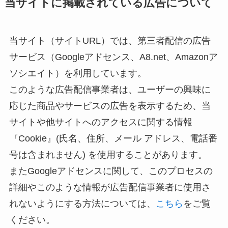
当サイトに掲載されている広告について
当サイト（サイトURL）では、第三者配信の広告
サービス（Googleアドセンス、A8.net、Amazonア
ソシエイト）を利用しています。
このような広告配信事業者は、ユーザーの興味に
応じた商品やサービスの広告を表示するため、当
サイトや他サイトへのアクセスに関する情報
『Cookie』(氏名、住所、メール アドレス、電話番
号は含まれません) を使用することがあります。
またGoogleアドセンスに関して、このプロセスの
詳細やこのような情報が広告配信事業者に使用さ
れないようにする方法については、
こちら
をご覧
ください。