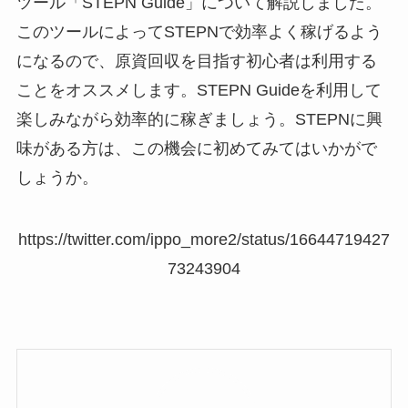
ツール「STEPN Guide」について解説しました。
このツールによってSTEPNで効率よく稼げるよう
になるので、原資回収を目指す初心者は利用する
ことをオススメします。STEPN Guideを利用して
楽しみながら効率的に稼ぎましょう。STEPNに興
味がある方は、この機会に初めてみてはいかがで
しょうか。
https://twitter.com/ippo_more2/status/16644719427
73243904