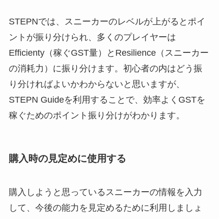
STEPNでは、スニーカーのレベルが上がるとポイ
ントが振り分けられ、多くのプレイヤーは
Efficienty（稼ぐGST量）とResilience（スニーカー
の消耗力）に振り分けます。初心者の内はどう振
り分ければよいかわからないと思いますが、
STEPN Guideを利用することで、効率よくGSTを
稼ぐためのポイント振り分けがわかります。
購入時の見定めに使用する
購入しようと思っているスニーカーの情報を入力
して、今後の能力を見定めるために利用しましょ