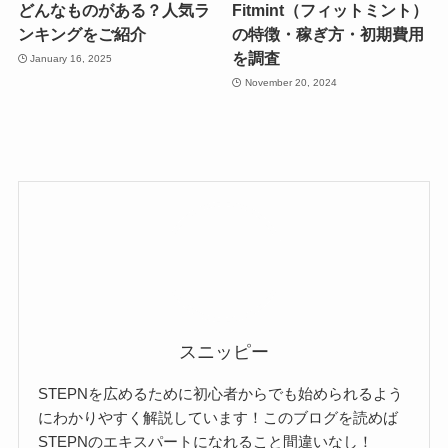
どんなものがある？人気ラ
Fitmint（フィットミント）
ンキングをご紹介
の特徴・稼ぎ方・初期費用
を調査
January 16, 2025
November 20, 2024
スニッピー
STEPNを広めるために初心者からでも始められるよう
にわかりやすく解説しています！このブログを読めば
STEPNのエキスパートになれること間違いなし！