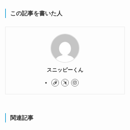
この記事を書いた人
スニッピーくん
関連記事