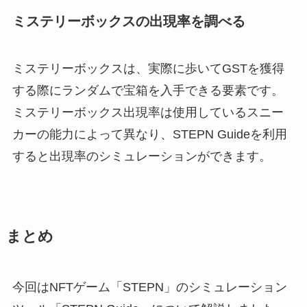
ミステリーボックスの出現率を調べる
ミステリーボックスは、実際に歩いてGSTを獲得
する際にランダムで宝箱を入手できる要素です。
ミステリーボックス出現率は使用しているスニー
カーの能力によって異なり、STEPN Guideを利用
すると出現率のシミュレーションができます。
まとめ
今回はNFTゲーム「STEPN」のシミュレーション