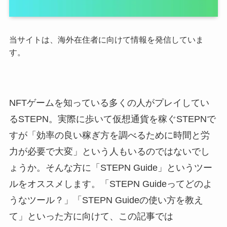
当サイトは、海外在住者に向けて情報を発信していま
す。
NFTゲームを知っている多くの人がプレイしてい
るSTEPN。実際に歩いて仮想通貨を稼ぐSTEPNで
すが「効率の良い稼ぎ方を調べるために時間と労
力が必要で大変」という人もいるのではないでし
ょうか。そんな方に「STEPN Guide」というツー
ルをオススメします。「STEPN Guideってどのよ
うなツール？」「STEPN Guideの使い方を教え
て」といった方に向けて、この記事では