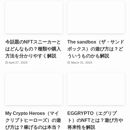
今話題のNFTスニーカーと
The sandbox（ザ・サンド
はどんなもの？種類や購入
ボックス）の遊び方は？ど
方法を分かりやすく解説
ういうものかも解説
April 27, 2025
March 31, 2025
My Crypto Heroes（マイ
EGGRYPTO（エグリプ
クリプトヒーローズ）の遊
ト）のNFTとは？遊び方や
び方は？稼げるのは本当？
将来性を解説