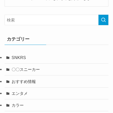
カテゴリー
SNKRS
〇〇スニーカー
おすすめ情報
エンタメ
カラー