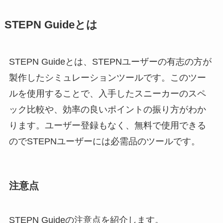
STEPN Guideとは
STEPN Guideとは、STEPNユーザーの有志の方が
製作したシミュレーションツールです。このツー
ルを使用することで、入手したスニーカーのスペ
ック比較や、効率の良いポイントの振り方がわか
ります。ユーザー登録もなく、無料で使用できる
のでSTEPNユーザーには必需品のツールです。
注意点
STEPN Guideの注意点を紹介します。