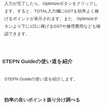
入力が完了したら、Optimizeボタンをクリックし
ます。すると、TOTAL入力欄にGSTを効率よく稼
げるポイントが表示されます。また、Optimizeボ
タンより下に1日に稼げるGSTや修理費用なども確
認できます。
STEPN Guideの使い道を紹介
STEPN Guideの使い道を紹介します。
効率の良いポイント振り分け調べる