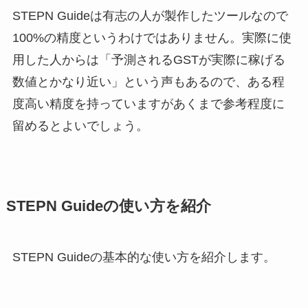
STEPN Guideは有志の人が製作したツールなので
100%の精度というわけではありません。実際に使
用した人からは「予測されるGSTが実際に稼げる
数値とかなり近い」という声もあるので、ある程
度高い精度を持っていますがあくまで参考程度に
留めるとよいでしょう。
STEPN Guideの使い方を紹介
STEPN Guideの基本的な使い方を紹介します。