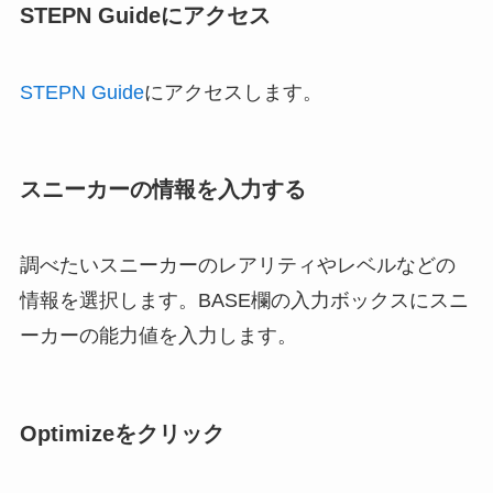
STEPN Guideにアクセス
STEPN Guide
にアクセスします。
スニーカーの情報を入力する
調べたいスニーカーのレアリティやレベルなどの
情報を選択します。BASE欄の入力ボックスにスニ
ーカーの能力値を入力します。
Optimizeをクリック