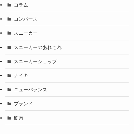
コラム
コンバース
スニーカー
スニーカーのあれこれ
スニーカーショップ
ナイキ
ニューバランス
ブランド
筋肉