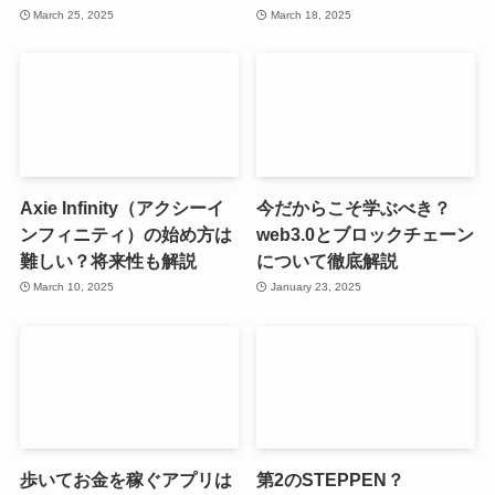
March 25, 2025
March 18, 2025
Axie Infinity（アクシーイ
今だからこそ学ぶべき？
ンフィニティ）の始め方は
web3.0とブロックチェーン
難しい？将来性も解説
について徹底解説
March 10, 2025
January 23, 2025
歩いてお金を稼ぐアプリは
第2のSTEPPEN？