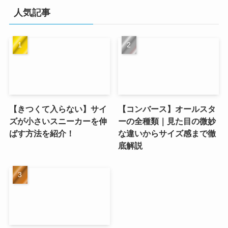
人気記事
【きつくて入らない】サイ
【コンバース】オールスタ
ズが小さいスニーカーを伸
ーの全種類｜見た目の微妙
ばす方法を紹介！
な違いからサイズ感まで徹
底解説