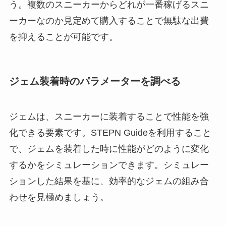
う。複数のスニーカーからどれが一番稼げるスニ
ーカーなのか見定めて購入することで無駄な出費
を抑えることが可能です。
ジェム装着時のパラメーターを調べる
ジェムは、スニーカーに装着することで性能を強
化できる要素です。STEPN Guideを利用すること
で、ジェムを装着した時に性能がどのように変化
するかをシミュレーションできます。シミュレー
ションした結果を基に、効率的なジェムの組み合
わせを見極めましょう。