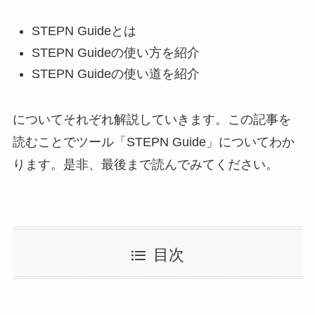
STEPN Guideとは
STEPN Guideの使い方を紹介
STEPN Guideの使い道を紹介
についてそれぞれ解説していきます。この記事を
読むことでツール「STEPN Guide」についてわか
ります。是非、最後まで読んでみてください。
目次