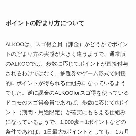
ポイントの貯まり方について
ALKOOは、スゴ得会員（課金）かどうかでポイン
トの貯まり方の実感が大きく違うようで、通常版
のALKOOでは、歩数に応じてポイントが直接付与
されるわけではなく、抽選券やゲーム形式で間接
的にポイントが得られる仕組みになっているよう
でした。逆に課金のALKOOforスゴ得を使っている
ドコモのスゴ得会員であれば、歩数に応じてdポイ
ント（期間・用途限定）が確実にもらえる仕組み
になっているようで、1,000歩＝1ポイントなどの
条件であれば、1日最大5ポイントとしても、1カ月