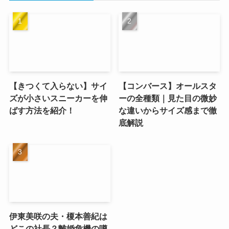
【きつくて入らない】サイ
【コンバース】オールスタ
ズが小さいスニーカーを伸
ーの全種類｜見た目の微妙
ばす方法を紹介！
な違いからサイズ感まで徹
底解説
伊東美咲の夫・榎本善紀は
どこの社長？離婚危機の噂