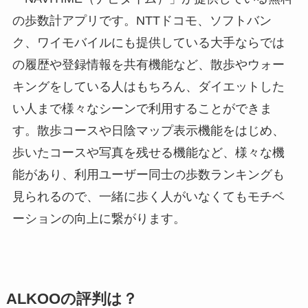
の歩数計アプリです。NTTドコモ、ソフトバン
ク、ワイモバイルにも提供している大手ならでは
の履歴や登録情報を共有機能など、散歩やウォー
キングをしている人はもちろん、ダイエットした
い人まで様々なシーンで利用することができま
す。散歩コースや日陰マップ表示機能をはじめ、
歩いたコースや写真を残せる機能など、様々な機
能があり、利用ユーザー同士の歩数ランキングも
見られるので、一緒に歩く人がいなくてもモチベ
ーションの向上に繋がります。
ALKOOの評判は？