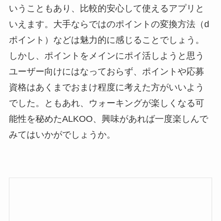
いうこともあり、比較的安心して使えるアプリと
いえます。大手ならではのポイントの変換方法（d
ポイント）などは魅力的に感じることでしょう。
しかし、ポイントをメインにポイ活しようと思う
ユーザー向けにはなっておらず、ポイントや応募
資格はあくまでおまけ程度に考えた方がいいよう
でした。ともあれ、ウォーキングが楽しくなる可
能性を秘めたALKOO、興味があれば一度楽しんで
みてはいかがでしょうか。