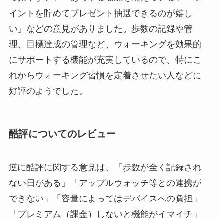
イントを貯めてプレゼント抽選できるのが嬉し
い」などの意見がありました。歩数の記録や管
理、目標達成の管理など、ウォーキングを効果的
にサポートする機能が充実しているので、特にこ
れからウォーキング習慣を定着させたい人などに
好評のようでした。
酷評についてのレビュー
逆に酷評に関する意見は、「歩数が全く記録され
ない日がある」「アップルウォッチ等との連携が
できない」「容量によってはデバイスへの負担」
「プレミアム（課金）しないと機能がイマイチ」