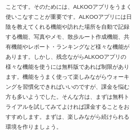
ことです。そのためには、ALKOOアプリをうまく
使いこなすことが重要です。ALKOOアプリには日
陰を教えてくれる機能や訪れた場所を自動で記録
する機能、写真やメモ、散歩ルート作成機能、共
有機能やレポート・ランキングなど様々な機能が
あります。しかし、残念ながらALKOOアプリの
様々な機能を使うには無料版であれば制限があり
ます。機能をうまく使って楽しみながらウォーキ
ングを習慣化できればいいのですが、課金を悩む
方も多いようでした。そんな方は、まずは無料ト
ライアルを試してみてよければ課金することをお
すすめします。まずは、楽しみながら続けられる
環境を作りましょう。