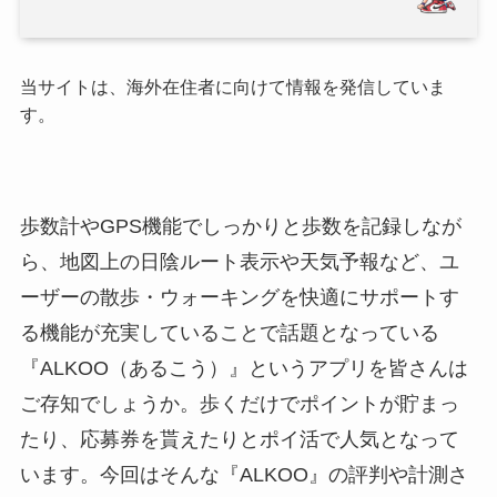
当サイトは、海外在住者に向けて情報を発信していま
す。
歩数計やGPS機能でしっかりと歩数を記録しなが
ら、地図上の日陰ルート表示や天気予報など、ユ
ーザーの散歩・ウォーキングを快適にサポートす
る機能が充実していることで話題となっている
『ALKOO（あるこう）』というアプリを皆さんは
ご存知でしょうか。歩くだけでポイントが貯まっ
たり、応募券を貰えたりとポイ活で人気となって
います。今回はそんな『ALKOO』の評判や計測さ