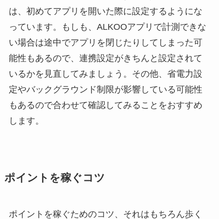
は、初めてアプリを開いた際に設定するようにな
っています。もしも、ALKOOアプリで計測できな
い場合は途中でアプリを閉じたりしてしまった可
能性もあるので、連携設定がきちんと設定されて
いるかを見直してみましょう。その他、省電力設
定やバックグラウンド制限が影響している可能性
もあるので合わせて確認してみることをおすすめ
します。
ポイントを稼ぐコツ
ポイントを稼ぐためのコツ、それはもちろん歩く