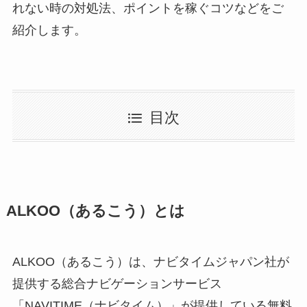
れない時の対処法、ポイントを稼ぐコツなどをご
紹介します。
目次
ALKOO（あるこう）とは
ALKOO（あるこう）は、ナビタイムジャパン社が
提供する総合ナビゲーションサービス
「NAVITIME（ナビタイム）」が提供している無料