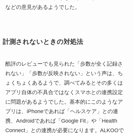
などの意見があるようでした。
計測されないときの対処法
酷評のレビューでも見られた「歩数が全く記録さ
れない」「歩数が反映されない」という声は、ち
ょくちょくあるようで、調べてみるとその多くは
アプリ自体の不具合ではなくスマホとの連携設定
に問題があるようでした。基本的にこのようなア
プリは、iPhoneであれば「ヘルスケア」との連
携、Androidであれば「Google Fit」や「Health
Connect」との連携が必要になります。ALKOOで