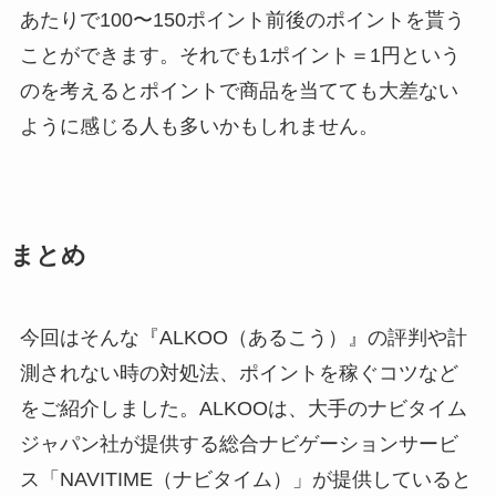
あたりで100〜150ポイント前後のポイントを貰う
ことができます。それでも1ポイント＝1円という
のを考えるとポイントで商品を当てても大差ない
ように感じる人も多いかもしれません。
まとめ
今回はそんな『ALKOO（あるこう）』の評判や計
測されない時の対処法、ポイントを稼ぐコツなど
をご紹介しました。ALKOOは、大手のナビタイム
ジャパン社が提供する総合ナビゲーションサービ
ス「NAVITIME（ナビタイム）」が提供していると