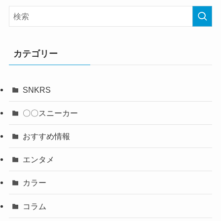
カテゴリー
SNKRS
〇〇スニーカー
おすすめ情報
エンタメ
カラー
コラム