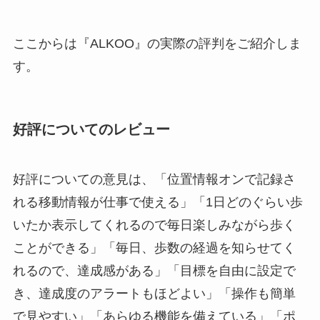
ここからは『ALKOO』の実際の評判をご紹介しま
す。
好評についてのレビュー
好評についての意見は、「位置情報オンで記録さ
れる移動情報が仕事で使える」「1日どのぐらい歩
いたか表示してくれるので毎日楽しみながら歩く
ことができる」「毎日、歩数の経過を知らせてく
れるので、達成感がある」「目標を自由に設定で
き、達成度のアラートもほどよい」「操作も簡単
で見やすい」「あらゆる機能を備えている」「ポ