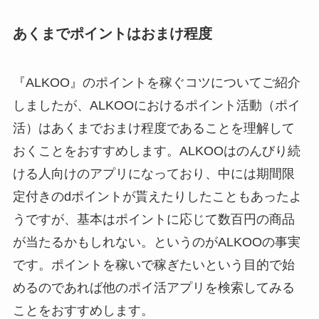
あくまでポイントはおまけ程度
『ALKOO』のポイントを稼ぐコツについてご紹介
しましたが、ALKOOにおけるポイント活動（ポイ
活）はあくまでおまけ程度であることを理解して
おくことをおすすめします。ALKOOはのんびり続
ける人向けのアプリになっており、中には期間限
定付きのdポイントが貰えたりしたこともあったよ
うですが、基本はポイントに応じて数百円の商品
が当たるかもしれない。というのがALKOOの事実
です。ポイントを稼いで稼ぎたいという目的で始
めるのであれば他のポイ活アプリを検索してみる
ことをおすすめします。