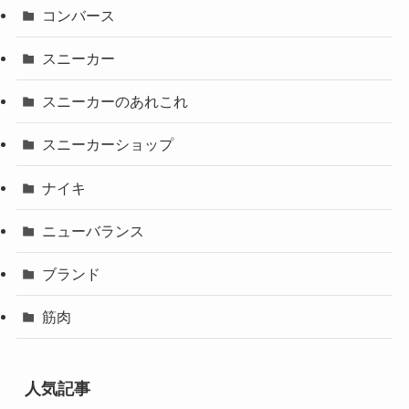
コンバース
スニーカー
スニーカーのあれこれ
スニーカーショップ
ナイキ
ニューバランス
ブランド
筋肉
人気記事