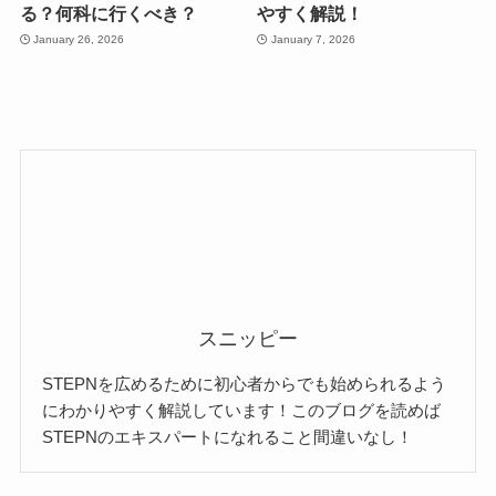
る？何科に行くべき？
やすく解説！
January 26, 2026
January 7, 2026
スニッピー
STEPNを広めるために初心者からでも始められるよう
にわかりやすく解説しています！このブログを読めば
STEPNのエキスパートになれること間違いなし！