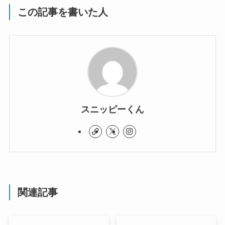
この記事を書いた人
スニッピーくん
関連記事