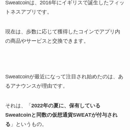
Sweatcoinは、2016年にイギリスで誕生したフィッ
トネスアプリです。
現在は、歩数に応じて獲得したコインでアプリ内
の商品やサービスと交換できます。
Sweatcoinが最近になって注目され始めたのは、あ
るアナウンスが理由です。
それは、「
2022年の夏に、保有している
Sweatcoinと同数の仮想通貨SWEAT
が付与され
る
」というもの。