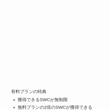
有料プランの特典
獲得できるSWCが無制限
無料プランの2倍のSWCが獲得できる