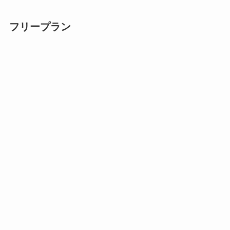
フリープラン