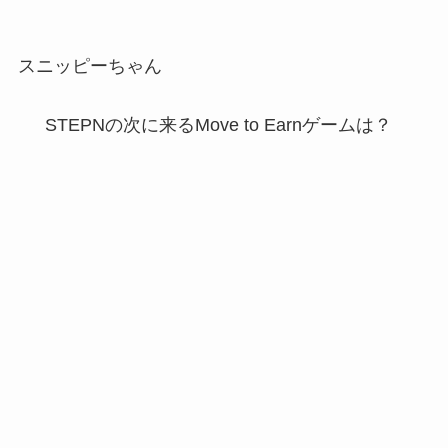
スニッピーちゃん
STEPNの次に来るMove to Earnゲームは？