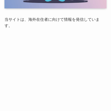
当サイトは、海外在住者に向けて情報を発信していま
す。