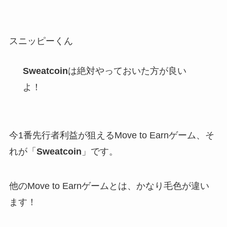
スニッピーくん
Sweatcoin
は絶対やっておいた方が良い
よ！
今1番先行者利益が狙えるMove to Earnゲーム、そ
れが「
Sweatcoin
」です。
他のMove to Earnゲームとは、かなり毛色が違い
ます！