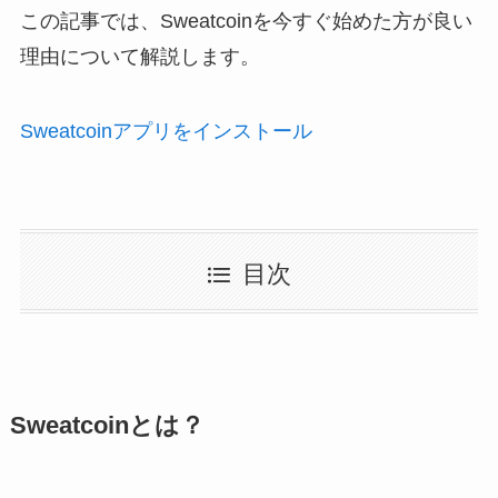
この記事では、Sweatcoinを今すぐ始めた方が良い
理由について解説します。
Sweatcoinアプリをインストール
目次
Sweatcoinとは？