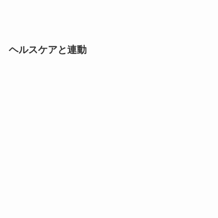
ヘルスケアと連動