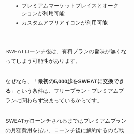
プレミアムマーケットプレイスとオーク
ションが利用可能
カスタムアプリアイコンが利用可能
SWEATローンチ後は、有料プランの旨味が無くな
ってしまう可能性があります。
なぜなら、「
最初の5,000歩をSWEATに交換でき
る
」という条件は、フリープラン・プレミアムプ
ランに関わらず決まっているからです。
SWEATがローンチされるまではプレミアムプラン
の月額費用を払い、ローンチ後に解約するのも戦