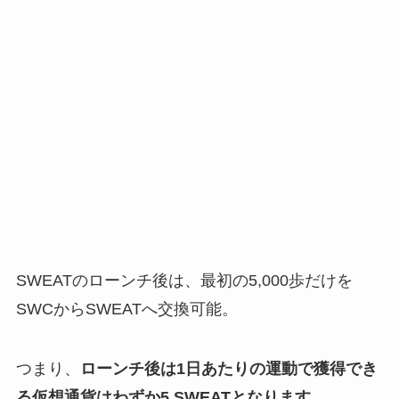
SWEATのローンチ後は、最初の5,000歩だけを
SWCからSWEATへ交換可能。
つまり、
ローンチ後は1日あたりの運動で獲得でき
る仮想通貨はわずか5 SWEATとなります
。