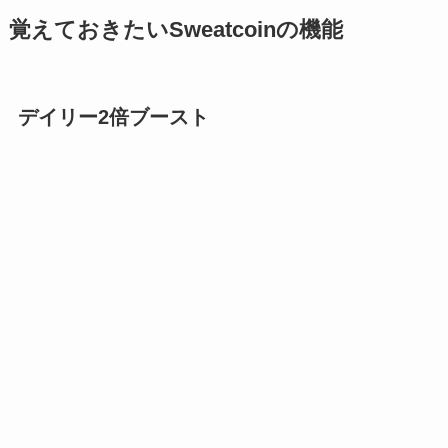
覚えておきたいSweatcoinの機能
デイリー2倍ブースト