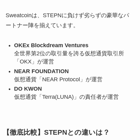
Sweatcoinは、STEPNに負けず劣らずの豪華なパ
ートナー陣を揃えています。
OKEx Blockdream Ventures
全世界第2位の取引量を誇る仮想通貨取引所
「OKX」が運営
NEAR FOUNDATION
仮想通貨「NEAR Protocol」が運営
DO KWON
仮想通貨「Terra(LUNA)」の責任者が運営
【徹底比較】STEPNとの違いは？