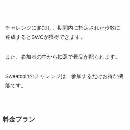
チャレンジに参加し、期間内に指定された歩数に
達成するとSWCが獲得できます。
また、参加者の中から抽選で景品が配られます。
Sweatcoinのチャレンジは、参加するだけお得な機
能です。
料金プラン