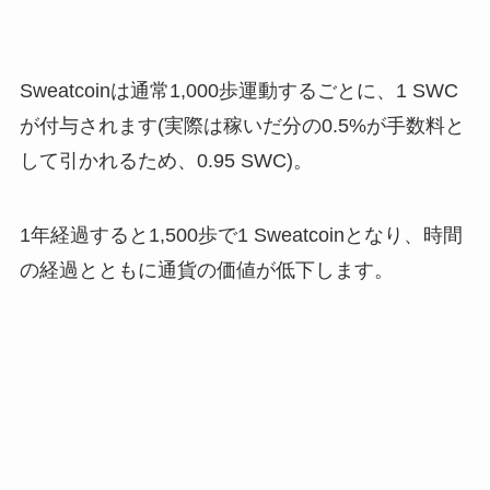
Sweatcoinは通常1,000歩運動するごとに、1 SWC
が付与されます(実際は稼いだ分の0.5%が手数料と
して引かれるため、0.95 SWC)。
1年経過すると1,500歩で1 Sweatcoinとなり、時間
の経過とともに通貨の価値が低下します。