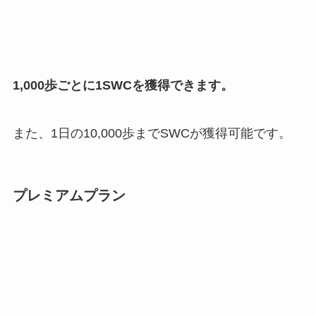
1,000歩ごとに1SWCを獲得できます。
また、1日の10,000歩までSWCが獲得可能です。
プレミアムプラン