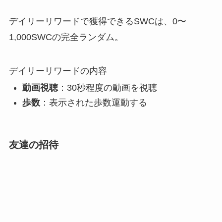
デイリーリワードで獲得できるSWCは、0〜
1,000SWCの完全ランダム。
デイリーリワードの内容
動画視聴
：30秒程度の動画を視聴
歩数
：表示された歩数運動する
友達の招待