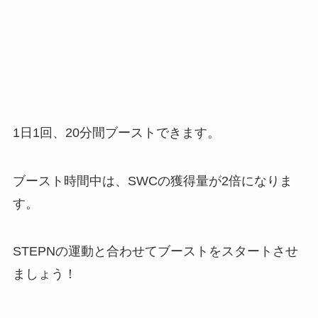
1日1回、20分間ブーストできます。
ブースト時間中は、SWCの獲得量が2倍になりま
す。
STEPNの運動と合わせてブーストをスタートさせ
ましょう！