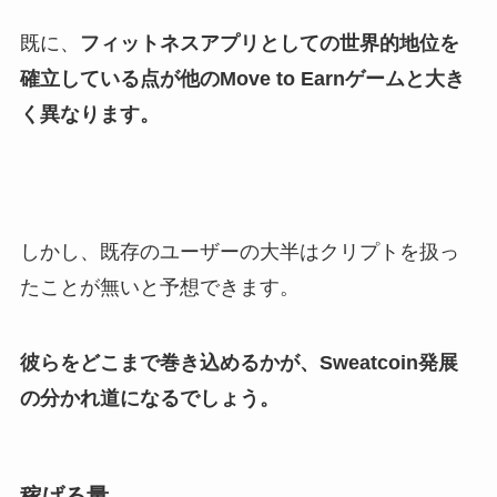
既に、
フィットネスアプリとしての世界的地位を
確立している点が他のMove to Earnゲームと大き
く異なります。
しかし、既存のユーザーの大半はクリプトを扱っ
たことが無いと予想できます。
彼らをどこまで巻き込めるかが、Sweatcoin発展
の分かれ道になるでしょう。
稼げる量