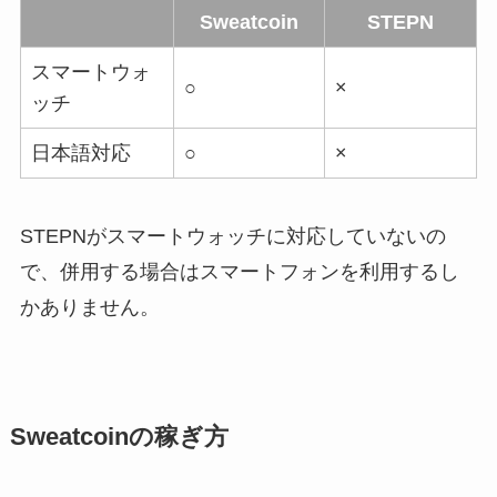
Sweatcoin
STEPN
スマートウォ
○
×
ッチ
日本語対応
○
×
STEPNがスマートウォッチに対応していないの
で、併用する場合はスマートフォンを利用するし
かありません。
Sweatcoinの稼ぎ方