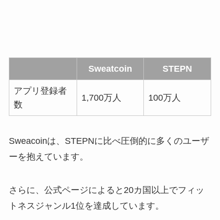
Sweatcoin
STEPN
アプリ登録者
1,700万人
100万人
数
Sweacoinは、STEPNに比べ圧倒的に多くのユーザ
ーを抱えています。
さらに、公式ページによると20カ国以上でフィッ
トネスジャンル1位を達成しています。