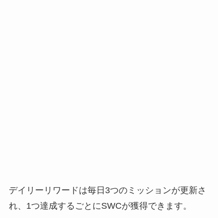
デイリーリワードは毎日3つのミッションが更新さ
れ、1つ達成するごとにSWCが獲得できます。