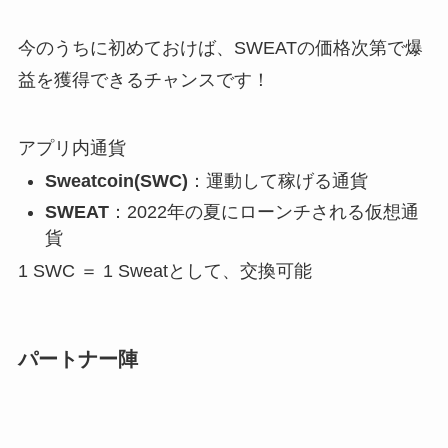
今のうちに初めておけば、SWEATの価格次第で爆
益を獲得できるチャンスです！
アプリ内通貨
Sweatcoin(SWC)
：運動して稼げる通貨
SWEAT
：2022年の夏にローンチされる仮想通
貨
1 SWC ＝ 1 Sweatとして、交換可能
パートナー陣