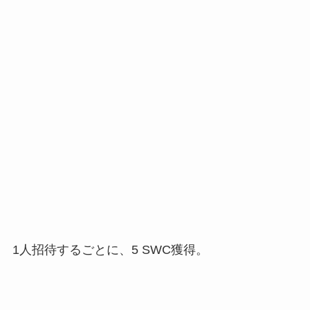
1人招待するごとに、5 SWC獲得。