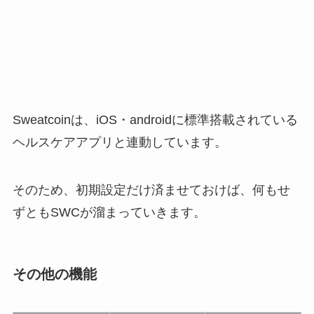
Sweatcoinは、iOS・androidに標準搭載されている
ヘルスケアアプリと連動しています。
そのため、初期設定だけ済ませておけば、何もせ
ずともSWCが溜まっていきます。
その他の機能