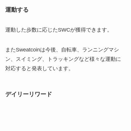
運動する
運動した歩数に応じたSWCが獲得できます。
またSweatcoinは今後、自転車、ランニングマシ
ン、スイミング、トラッキングなど様々な運動に
対応すると発表しています。
デイリーリワード