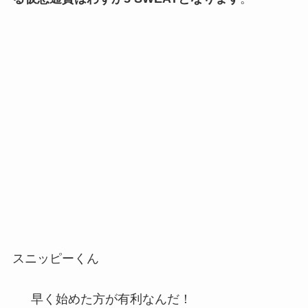
スニッピーくん
早く始めた方が有利なんだ！