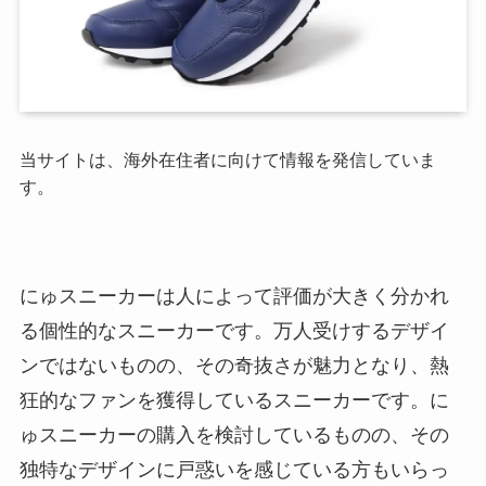
当サイトは、海外在住者に向けて情報を発信していま
す。
にゅスニーカーは人によって評価が大きく分かれ
る個性的なスニーカーです。万人受けするデザイ
ンではないものの、その奇抜さが魅力となり、熱
狂的なファンを獲得しているスニーカーです。に
ゅスニーカーの購入を検討しているものの、その
独特なデザインに戸惑いを感じている方もいらっ