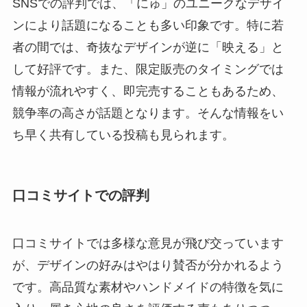
SNSでの評判では、「にゅ」のユニークなデザイ
ンにより話題になることも多い印象です。特に若
者の間では、奇抜なデザインが逆に「映える」と
して好評です。また、限定販売のタイミングでは
情報が流れやすく、即完売することもあるため、
競争率の高さが話題となります。そんな情報をい
ち早く共有している投稿も見られます。
口コミサイトでの評判
口コミサイトでは多様な意見が飛び交っています
が、デザインの好みはやはり賛否が分かれるよう
です。高品質な素材やハンドメイドの特徴を気に