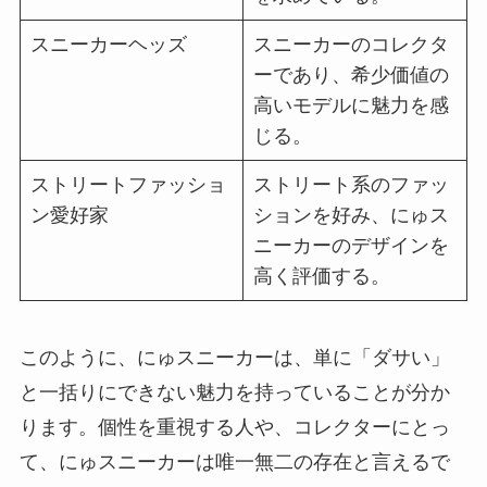
スニーカーヘッズ
スニーカーのコレクタ
ーであり、希少価値の
高いモデルに魅力を感
じる。
ストリートファッショ
ストリート系のファッ
ン愛好家
ションを好み、にゅス
ニーカーのデザインを
高く評価する。
このように、にゅスニーカーは、単に「ダサい」
と一括りにできない魅力を持っていることが分か
ります。個性を重視する人や、コレクターにとっ
て、にゅスニーカーは唯一無二の存在と言えるで