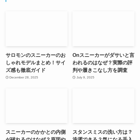
サロモンのスニーカーのお
Onスニーカーがダサいと言
しゃれモデルまとめ！サイ
われるのはなぜ？実際の評
ズ感も徹底ガイド
判や履きこなし方を調査
December 28, 2025
July 9, 2025
スニーカーのかかとの内側
スタンスミスの洗い方は？
が破れるのはなぜ？原因や
洗濯できる？気になる手入