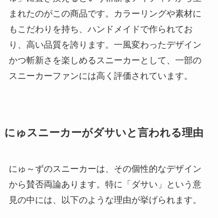
まれたのがこの商品です。カラーリングや素材に
もこだわりを持ち、ハンドメイドで作られてお
り、高い品質を誇ります。一風変わったデザイン
かつ斬新さを楽しめるスニーカーとして、一部の
スニーカーファンには高く評価されています。
にゅスニーカーがダサいと言われる理由
にゅ～ずのスニーカーは、その個性的なデザイン
から賛否両論あります。特に「ダサい」という意
見の中には、以下のような理由が挙げられます。