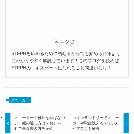
スニッピー
STEPNを広めるために初心者からでも始められるよう
にわかりやすく解説しています！このブログを読めば
STEPNのエキスパートになれること間違いなし！
スニーカー
スニーカーの靴紐を結ばな
コインランドリーでスニー
い！紐の通し方は？おしゃ
カーや靴は洗える？洗い方
れで楽な履き方を紹介
や注意点を解説