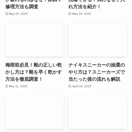
修理方法も調査
れ方法を紹介！
May 25, 2025
May 18, 2025
梅雨前必見！靴の正しい乾
ナイキスニーカーの抽選の
かし方は？靴を早く乾かす
やり方は？スニーカーズで
方法を徹底調査！
当たった後の流れも解説
May 11, 2025
April 18, 2025