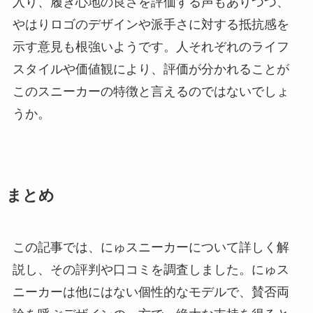
入り、履き心地の良さを評価する声もありつつ、
やはりロゴのデザインや派手さに対する抵抗感を
示す意見も根強いようです。人それぞれのライフ
スタイルや価値観により、評価が分かれることが
このスニーカーの特徴と言えるのではないでしょ
うか。
まとめ
この記事では、にゅスニーカーについて詳しく解
説し、その評判や口コミを調査しました。にゅス
ニーカーは他にはない個性的なモデルで、賛否両