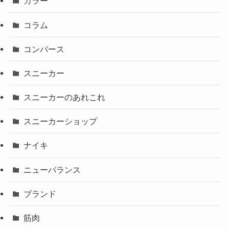
カラー
コラム
コンバース
スニーカー
スニーカーのあれこれ
スニーカーショップ
ナイキ
ニューバランス
ブランド
筋肉