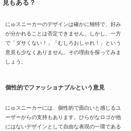
見もある？
にゅスニーカーのデザインは確かに独特で、好み
が分かれることは否定できません。しかし、一方
で「ダサくない！」「むしろおしゃれ！」という
意見も少なくありません。その理由を探ってみま
しょう。
個性的でファッショナブルという意見
にゅスニーカーには、個性的で面白いと感じるユ
ーザーからの支持もあります。ひらがなロゴが他
にはないデザインとして自由な表現の一環である