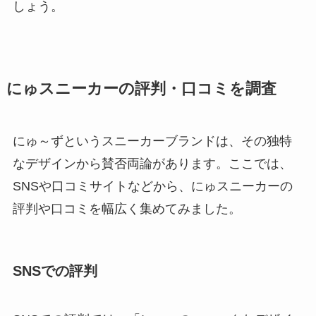
しょう。
にゅスニーカーの評判・口コミを調査
にゅ～ずというスニーカーブランドは、その独特
なデザインから賛否両論があります。ここでは、
SNSや口コミサイトなどから、にゅスニーカーの
評判や口コミを幅広く集めてみました。
SNSでの評判