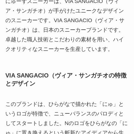
にゅーずスニーカーは、VIA SANGACIO（ヴィ
ア・サンガチオ）が手がけたユニークなデザイン
のスニーカーです。VIA SANGACIO（ヴィア・サ
ンガチオ）は、日本のスニーカーブランドです。
卓越した職人技術とこだわりの素材を用い、ハイ
クオリティなスニーカーを生産しています。
VIA SANGACIO（ヴィア・サンガチオの特徴
とデザイン
このブランドは、ひらがなで描かれた「にゅ」と
いうロゴが特徴で、ニューバランスのパロディと
してスタートしました。Nのロゴをひらがなの「に
ゅ」に置き換えるという斬新なアイディアから生