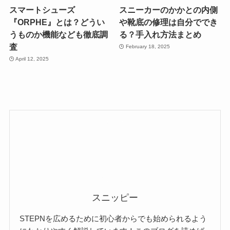
スマートシューズ
スニーカーのかかとの内側
『ORPHE』とは？どうい
や靴底の修理は自分ででき
うものか機能なども徹底調
る？手入れ方法まとめ
査
February 18, 2025
April 12, 2025
スニッピー
STEPNを広めるために初心者からでも始められるよう