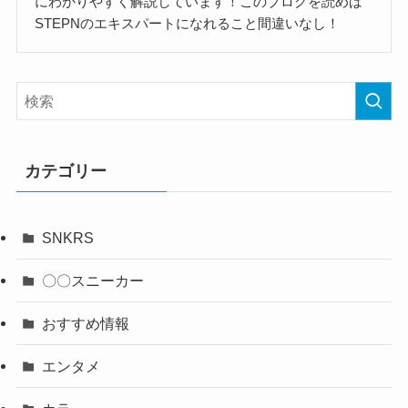
にわかりやすく解説しています！このブログを読めば
STEPNのエキスパートになれること間違いなし！
カテゴリー
SNKRS
〇〇スニーカー
おすすめ情報
エンタメ