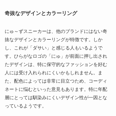
奇抜なデザインとカラーリング
にゅ～ずスニーカーは、他のブランドにはない奇
抜なデザインとカラーリングが特徴です。しか
し、これが「ダサい」と感じる人もいるようで
す。ひらがなロゴの「にゅ」が前面に押し出され
たデザインは、特に保守的なファッションを好む
人には受け入れられにくいかもしれません。ま
た、配色によっては非常に目立つため、コーディ
ネートに悩むといった意見もあります。特に年配
層にとっては馴染みにくいデザイン性が一因とな
っているようです。