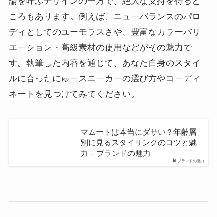
論を呼ぶデザインの一方で、絶大な支持を得ると
ころもあります。例えば、ニューバランスのパロ
ディとしてのユーモラスさや、豊富なカラーバリ
エーション・高級素材の使用などがその魅力で
す。執筆した内容を通じて、あなた自身のスタイ
ルに合ったにゅースニーカーの選び方やコーディ
ネートを見つけてみてください。
マムートは本当にダサい？年齢層
別に見るスタイリングのコツと魅
力 – ブランドの魅力
ブランドの魅力