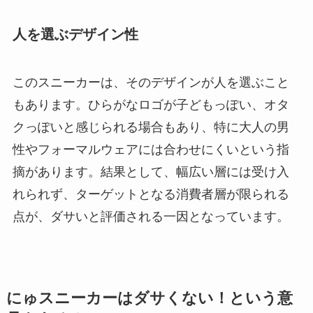
人を選ぶデザイン性
このスニーカーは、そのデザインが人を選ぶこと
もあります。ひらがなロゴが子どもっぽい、オタ
クっぽいと感じられる場合もあり、特に大人の男
性やフォーマルウェアには合わせにくいという指
摘があります。結果として、幅広い層には受け入
れられず、ターゲットとなる消費者層が限られる
点が、ダサいと評価される一因となっています。
にゅスニーカーはダサくない！という意