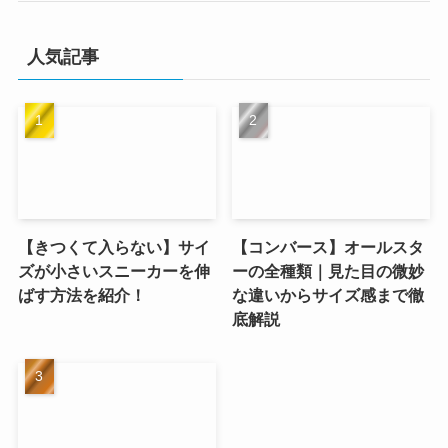
人気記事
【きつくて入らない】サイ
【コンバース】オールスタ
ズが小さいスニーカーを伸
ーの全種類｜見た目の微妙
ばす方法を紹介！
な違いからサイズ感まで徹
底解説