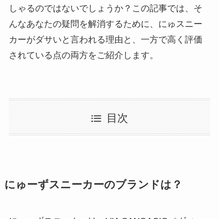
しゃるのではないでしょうか？この記事では、そ
んなあなたの疑問を解消するために、にゅスニー
カーがダサいと言われる理由と、一方で高く評価
されている点の両方をご紹介します。
目次
にゅーずスニーカーのブランドは？