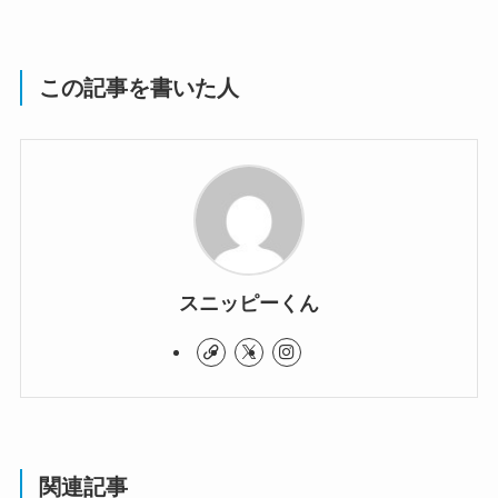
この記事を書いた人
スニッピーくん
関連記事