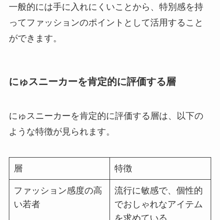
一般的には手に入れにくいことから、特別感を持
ってファッションのポイントとして活用すること
ができます。
にゅスニーカーを肯定的に評価する層
にゅスニーカーを肯定的に評価する層は、以下の
ような特徴が見られます。
層
特徴
ファッション感度の高
流行に敏感で、個性的
い若者
でおしゃれなアイテム
を求めている。