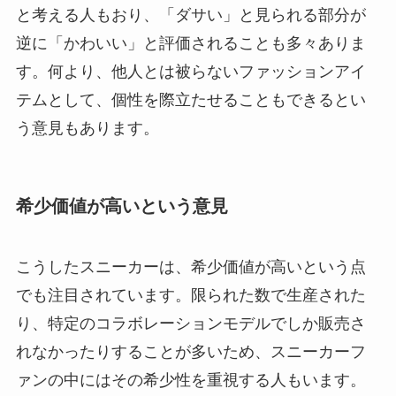
と考える人もおり、「ダサい」と見られる部分が
逆に「かわいい」と評価されることも多々ありま
す。何より、他人とは被らないファッションアイ
テムとして、個性を際立たせることもできるとい
う意見もあります。
希少価値が高いという意見
こうしたスニーカーは、希少価値が高いという点
でも注目されています。限られた数で生産された
り、特定のコラボレーションモデルでしか販売さ
れなかったりすることが多いため、スニーカーフ
ァンの中にはその希少性を重視する人もいます。