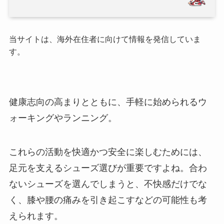
当サイトは、海外在住者に向けて情報を発信していま
す。
健康志向の高まりとともに、手軽に始められるウ
ォーキングやランニング。
これらの活動を快適かつ安全に楽しむためには、
足元を支えるシューズ選びが重要ですよね。合わ
ないシューズを選んでしまうと、不快感だけでな
く、膝や腰の痛みを引き起こすなどの可能性も考
えられます。