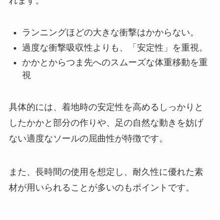
れます。
ランニングほどの大きな衝撃はかからない。
過度な衝撃吸収性よりも、「安定性」を重視。
かかとからつま先へのスムーズな体重移動を重
視
具体的には、着地時の安定性を高めるしっかりと
したかかと部分の作りや、足の自然な動きを妨げ
ない適度なソールの屈曲性が特徴です。
また、長時間の使用を想定し、耐久性に優れた素
材が用いられることが多いのもポイントです。