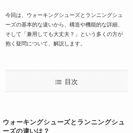
今回は、ウォーキングシューズとランニングシュ
ーズの基本的な違いから、構造や機能的な詳細、
そして「兼用しても大丈夫？」という多くの方が
抱く疑問について、解説します。
目次
ウォーキングシューズとランニングシュ
ーズの違いは？