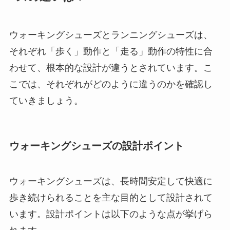
ウォーキングシューズとランニングシューズは、
それぞれ「歩く」動作と「走る」動作の特性に合
わせて、根本的な設計が違うとされています。こ
こでは、それぞれがどのように違うのかを確認し
ていきましょう。
ウォーキングシューズの設計ポイント
ウォーキングシューズは、長時間安定して快適に
歩き続けられることを主な目的として設計されて
います。設計ポイントは以下のような点が挙げら