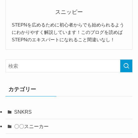
スニッピー
STEPNを広めるために初心者からでも始められるよう
にわかりやすく解説しています！このブログを読めば
STEPNのエキスパートになれること間違いなし！
カテゴリー
SNKRS
〇〇スニーカー