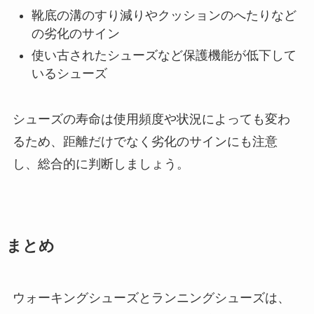
靴底の溝のすり減りやクッションのへたりなど
の劣化のサイン
使い古されたシューズなど保護機能が低下して
いるシューズ
シューズの寿命は使用頻度や状況によっても変わ
るため、距離だけでなく劣化のサインにも注意
し、総合的に判断しましょう。
まとめ
ウォーキングシューズとランニングシューズは、