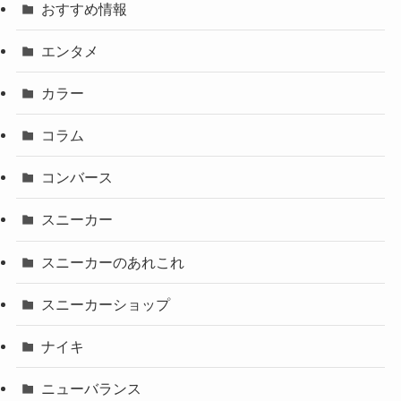
おすすめ情報
エンタメ
カラー
コラム
コンバース
スニーカー
スニーカーのあれこれ
スニーカーショップ
ナイキ
ニューバランス