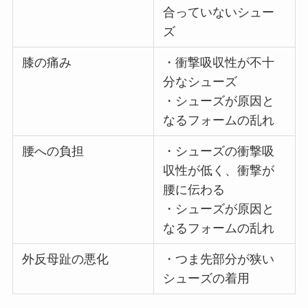
合っていないシュー
ズ
膝の痛み
・衝撃吸収性が不十
分なシューズ
・シューズが原因と
なるフォームの乱れ
腰への負担
・シューズの衝撃吸
収性が低く、衝撃が
腰に伝わる
・シューズが原因と
なるフォームの乱れ
外反母趾の悪化
・つま先部分が狭い
シューズの着用