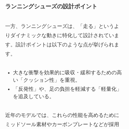
ランニングシューズの設計ポイント
一方、ランニングシューズは、「走る」というよ
りダイナミックな動きに特化して設計されていま
す。設計ポイントは以下のような点が挙げられま
す。
大きな衝撃を効果的に吸収・緩和するための高
い「クッション性」を重視。
「反発性」や、足の負担を軽減する「軽量化」
を追及している。
近年のモデルでは、これらの性能を高めるために
ミッドソール素材やカーボンプレートなどが採用