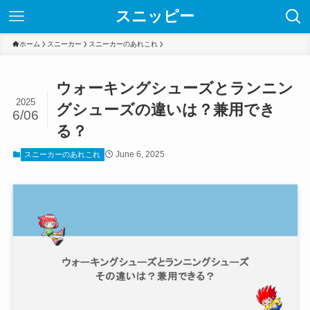
スニッピー
ホーム
スニーカー
スニーカーのあれこれ
ウォーキングシューズとランニン
2025
グシューズの違いは？兼用でき
6/06
る？
June 6, 2025
スニーカーのあれこれ