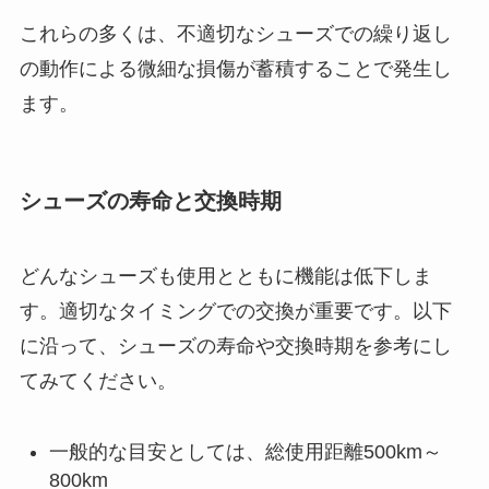
これらの多くは、不適切なシューズでの繰り返し
の動作による微細な損傷が蓄積することで発生し
ます。
シューズの寿命と交換時期
どんなシューズも使用とともに機能は低下しま
す。適切なタイミングでの交換が重要です。以下
に沿って、シューズの寿命や交換時期を参考にし
てみてください。
一般的な目安としては、総使用距離500km～
800km