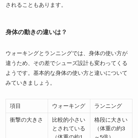
されることもあります。
身体の動きの違いは？
ウォーキングとランニングでは、身体の使い方が
違うため、その差でシューズ設計も変わってくる
ようです。基本的な身体の使い方と違いについて
みていきましょう。
項目
ウォーキング
ランニング
衝撃の大きさ
比較的小さい
格段に大きい
とされている
（体重の約3
（体重の約1
～5倍）