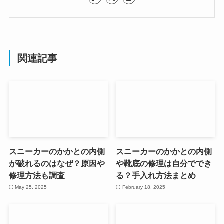
関連記事
スニーカーのかかとの内側
スニーカーのかかとの内側
が破れるのはなぜ？原因や
や靴底の修理は自分ででき
修理方法も調査
る？手入れ方法まとめ
May 25, 2025
February 18, 2025