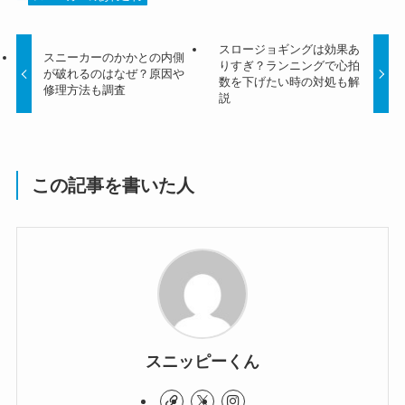
スロージョギングは効果あ
スニーカーのかかとの内側
りすぎ？ランニングで心拍
が破れるのはなぜ？原因や
数を下げたい時の対処も解
修理方法も調査
説
この記事を書いた人
スニッピーくん