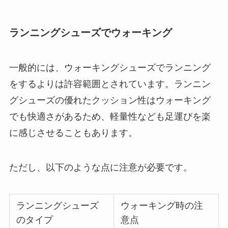
ランニングシューズでウォーキング
一般的には、ウォーキングシューズでランニング
をするよりは許容範囲とされています。ランニン
グシューズの優れたクッション性はウォーキング
でも快適さがあるため、軽量性なども足運びを楽
に感じさせることもあります。
ただし、以下のような点に注意が必要です。
ランニングシューズ
ウォーキング時の注
のタイプ
意点