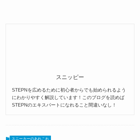
スニッピー
STEPNを広めるために初心者からでも始められるよう
にわかりやすく解説しています！このブログを読めば
STEPNのエキスパートになれること間違いなし！
スニーカーのあれこれ