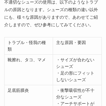
不適切なシューズの使用は、以下のようなトラブ
ルの原因となります。シューズの種類の違い以外
にも、様々な原因がありますので、あわせてご紹
介しますので、ぜひ参考にしてみてください。
トラブル・怪我の種
主な原因・要因
類
靴擦れ、タコ、マメ
・サイズが合わない
シューズ
・足の形にフィット
しないシューズ
足底筋膜炎
・衝撃吸収性が不十
分なシューズ
・アーチサポートが