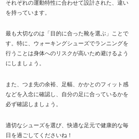
それぞれの運動特性に合わせて設計された、違い
を持っています。
最も大切なのは「目的に合った靴を選ぶ」ことで
す。特に、ウォーキングシューズでランニングを
行うことは身体へのリスクが高いため避けるよう
にしましょう。
また、つま先の余裕、足幅、かかとのフィット感
などを入念に確認し、自分の足に合っているかを
必ず確認しましょう。
適切なシューズを選び、快適な足元で健康的な毎
日を過ごしてくださいね！