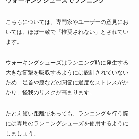
ウォーキングシューズでランニング
こちらについては、専門家やユーザーの意見にお
いては、ほぼ一致で「推奨されない」とされてい
ます。
ウォーキングシューズはランニング時に発生する
大きな衝撃を吸収するようには設計されていない
ため、足首や膝などの関節に過度なストレスがか
かり、怪我のリスクが高まります。
たとえ短い距離であっても、ランニングを行う際
には専用のランニングシューズを使用するように
しましょう。