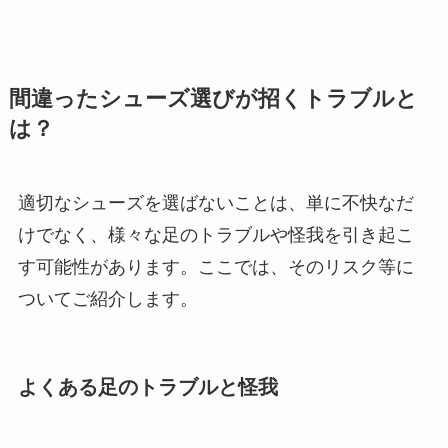
間違ったシューズ選びが招くトラブルと
は？
適切なシューズを選ばないことは、単に不快なだ
けでなく、様々な足のトラブルや怪我を引き起こ
す可能性があります。ここでは、そのリスク等に
ついてご紹介します。
よくある足のトラブルと怪我