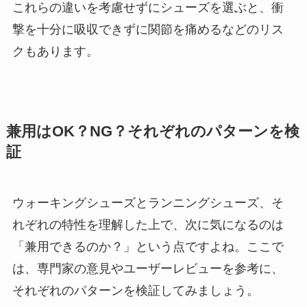
これらの違いを考慮せずにシューズを選ぶと、衝
撃を十分に吸収できずに関節を痛めるなどのリス
クもあります。
兼用はOK？NG？それぞれのパターンを検
証
ウォーキングシューズとランニングシューズ、そ
れぞれの特性を理解した上で、次に気になるのは
「兼用できるのか？」という点ですよね。ここで
は、専門家の意見やユーザーレビューを参考に、
それぞれのパターンを検証してみましょう。