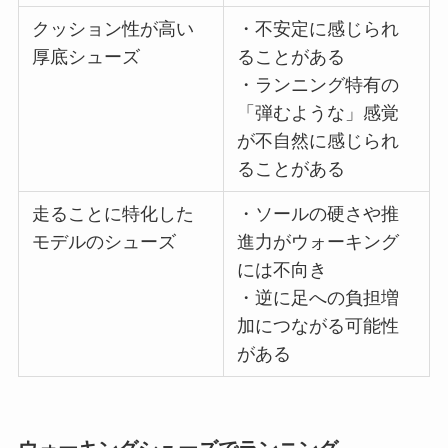
クッション性が高い
・不安定に感じられ
厚底シューズ
ることがある
・ランニング特有の
「弾むような」感覚
が不自然に感じられ
ることがある
走ることに特化した
・ソールの硬さや推
モデルのシューズ
進力がウォーキング
には不向き
・逆に足への負担増
加につながる可能性
がある