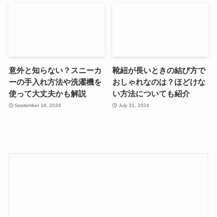
意外と知らない？スニーカ
靴紐が長いときの結び方で
ーの手入れ方法や洗濯機を
おしゃれなのは？ほどけな
使って大丈夫かも解説
い方法についても紹介
September 16, 2024
July 31, 2024