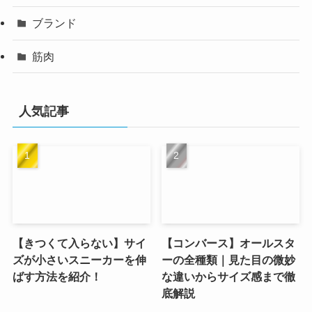
ブランド
筋肉
人気記事
【きつくて入らない】サイ
【コンバース】オールスタ
ズが小さいスニーカーを伸
ーの全種類｜見た目の微妙
ばす方法を紹介！
な違いからサイズ感まで徹
底解説