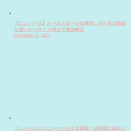
【コンバース】オールスターの全種類｜見た目の微妙
な違いからサイズ感まで徹底解説
December 11, 2021
コンバースのスニーカーを完全網羅！全種類の細かい