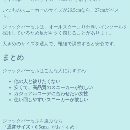
いつものスニーカーのサイズが26.5cmなら、27cmがベス
ト。
ジャックパーセルは、オールスターより分厚いインソールを
採用しているため足がキツく感じることがあります。
大きめのサイズを選んで、靴紐で調整すると安心です。
まとめ
ジャックパーセルはこんな人におすすめ
他の人と被りたくない
安くて、高品質のスニーカーが欲しい
カジュアルコーデに合わせたい女性
使い回しやすいスニーカーが欲しい
ジャックパーセルを選ぶなら
『
通常サイズ + 0.5cm
』がおすすめ！