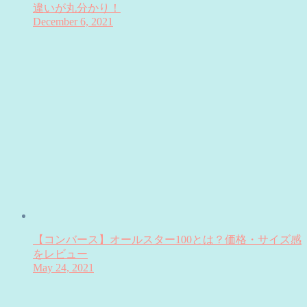
違いが丸分かり！
December 6, 2021
【コンバース】オールスター100とは？価格・サイズ感
をレビュー
May 24, 2021