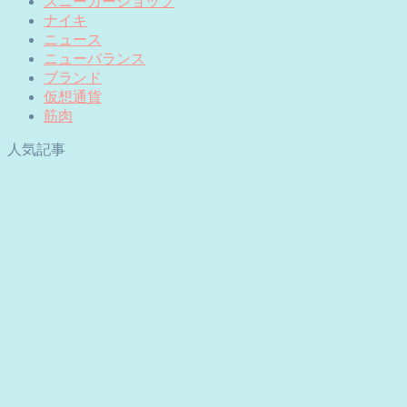
スニーカーショップ
ナイキ
ニュース
ニューバランス
ブランド
仮想通貨
筋肉
人気記事