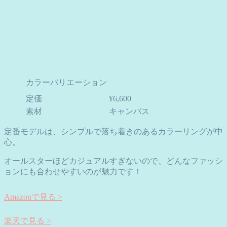
カラーバリエーション
定価
¥6,600
素材
キャンバス
定番モデルは、シンプルで落ち着きのあるカラーリングが中
心。
オールスターほどカジュアルすぎないので、どんなファッシ
ョンにも合わせやすいのが魅力です！
Amazonで見る >
楽天で見る >