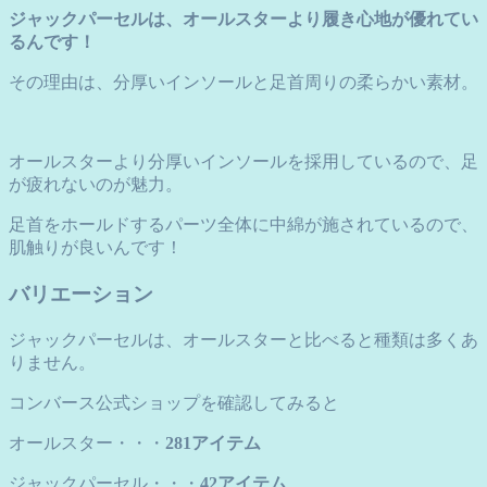
ジャックパーセルは、オールスターより履き心地が優れてい
るんです！
その理由は、分厚いインソールと足首周りの柔らかい素材。
オールスターより分厚いインソールを採用しているので、足
が疲れないのが魅力。
足首をホールドするパーツ全体に中綿が施されているので、
肌触りが良いんです！
バリエーション
ジャックパーセルは、オールスターと比べると種類は多くあ
りません。
コンバース公式ショップを確認してみると
オールスター・・・
281アイテム
ジャックパーセル・・・
42アイテム