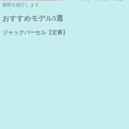
種類を紹介します。
おすすめモデル5選
ジャックパーセル【定番】