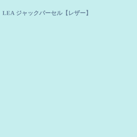
LEA ジャックパーセル【レザー】