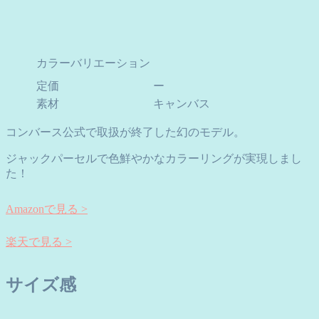
カラーバリエーション
定価
ー
素材
キャンバス
コンバース公式で取扱が終了した幻のモデル。
ジャックパーセルで色鮮やかなカラーリングが実現しまし
た！
Amazonで見る >
楽天で見る >
サイズ感