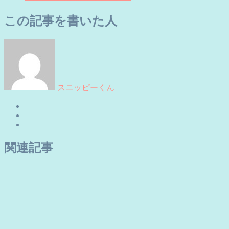
この記事を書いた人
スニッピーくん
関連記事