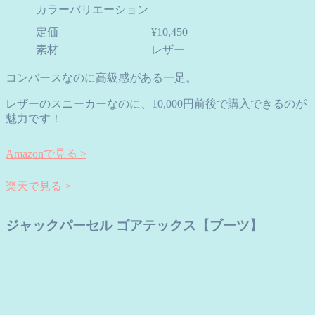
カラーバリエーション
定価
¥10,450
素材
レザー
コンバースなのに高級感がある一足。
レザーのスニーカーなのに、10,000円前後で購入できるのが
魅力です！
Amazonで見る >
楽天で見る >
ジャックパーセル ゴアテックス【ブーツ】