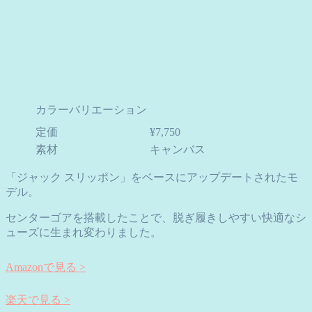
カラーバリエーション
定価
¥7,750
素材
キャンバス
「ジャック スリッポン」をベースにアップデートされたモ
デル。
センターゴアを搭載したことで、脱ぎ履きしやすい快適なシ
ューズに生まれ変わりました。
Amazonで見る >
楽天で見る >