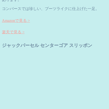
コンバースでは珍しい、ブーツライクに仕上げた一足。
Amazonで見る >
楽天で見る >
ジャックパーセル センターゴア スリッポン