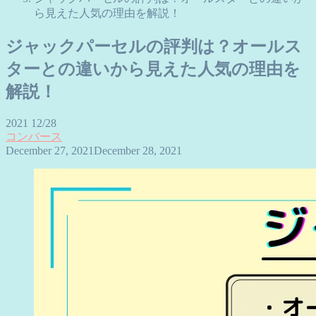
ら見えた人気の理由を解説！
ジャックパーセルの評判は？オールス
ターとの違いから見えた人気の理由を
解説！
2021
12/28
コンバース
December 27, 2021
December 28, 2021