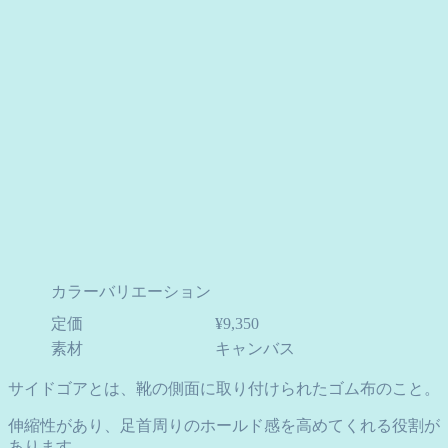
カラーバリエーション
定価
¥9,350
素材
キャンバス
サイドゴアとは、靴の側面に取り付けられたゴム布のこと。
伸縮性があり、足首周りのホールド感を高めてくれる役割が
あります。