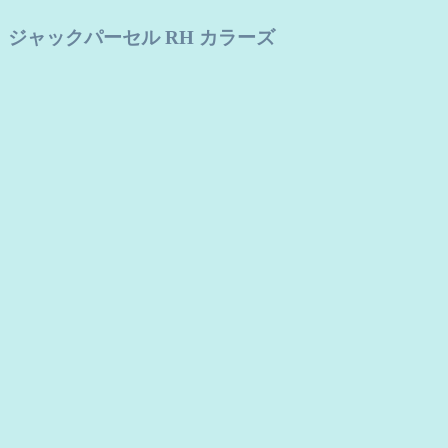
ジャックパーセル RH カラーズ