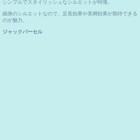
シンプルでスタイリッシュなシルエットが特徴。
細身のシルエットなので、足長効果や美脚効果が期待できる
のが魅力。
ジャックパーセル