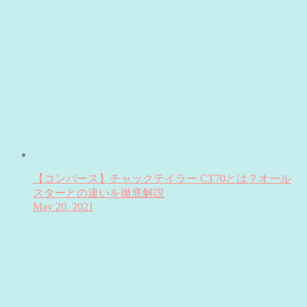
【コンバース】チャックテイラー CT70とは？オール
スターとの違いを徹底解説
May 20, 2021