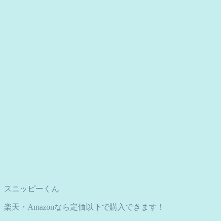
スニッピーくん
楽天・Amazonなら定価以下で購入できます！