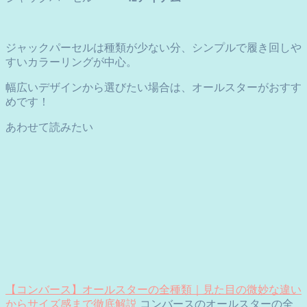
ジャックパーセルは種類が少ない分、シンプルで履き回しや
すいカラーリングが中心。
幅広いデザインから選びたい場合は、オールスターがおすす
めです！
あわせて読みたい
【コンバース】オールスターの全種類｜見た目の微妙な違い
からサイズ感まで徹底解説
コンバースのオールスターの全