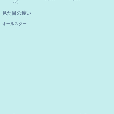
ル)
見た目の違い
オールスター