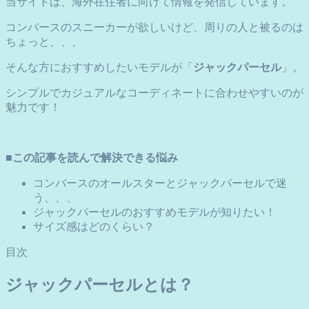
当サイトは、海外在住者に向けて情報を発信しています。
コンバースのスニーカーが欲しいけど、周りの人と被るのは
ちょっと、、、
そんな方におすすめしたいモデルが「
ジャックパーセル
」。
シンプルでカジュアルなコーディネートに合わせやすいのが
魅力です！
■この記事を読んで解決できる悩み
コンバースのオールスターとジャックパーセルで迷
う、、、
ジャックパーセルのおすすめモデルが知りたい！
サイズ感はどのくらい？
目次
ジャックパーセルとは？