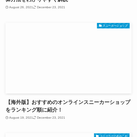
August 26, 2021
December 23, 2021
スニーカーショップ
【海外版】おすすめのオンラインスニーカーショップ
をランキング順に紹介！
August 19, 2021
December 23, 2021
スニーカーのあれこれ