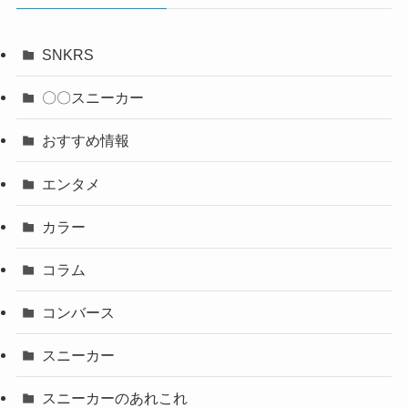
SNKRS
〇〇スニーカー
おすすめ情報
エンタメ
カラー
コラム
コンバース
スニーカー
スニーカーのあれこれ