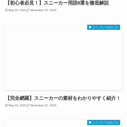
【初心者必見！】スニーカー用語8選を徹底解説
May 20, 2021
November 22, 2023
スニーカーのあれこれ
【完全網羅】スニーカーの素材をわかりやすく紹介！
May 16, 2021
November 22, 2023
スニーカーのあれこれ