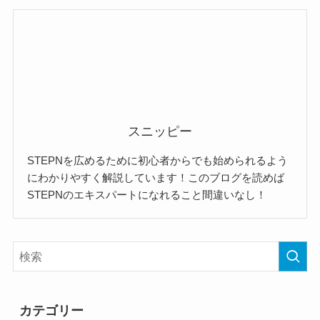
スニッピー
STEPNを広めるために初心者からでも始められるよう
にわかりやすく解説しています！このブログを読めば
STEPNのエキスパートになれること間違いなし！
カテゴリー