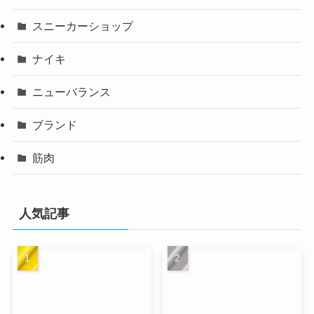
スニーカーショップ
ナイキ
ニューバランス
ブランド
筋肉
人気記事