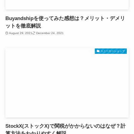
Buyandshipを使ってみた感想は？メリット・デメリ
ットを徹底解説
August 29, 2021
December 24, 2021
スニーカーショップ
StockX(ストックX)で関税がかからないのはなぜ？計
算方法をわかりやすく解説