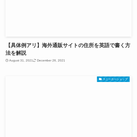
【具体例アリ】海外通販サイトの住所を英語で書く方
法を解説
August 31, 2021
December 26, 2021
スニーカーショップ