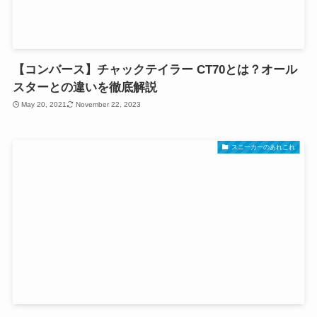
【コンバース】チャックテイラー CT70とは？オール
スターとの違いを徹底解説
May 20, 2021
November 22, 2023
スニーカーのあれこれ