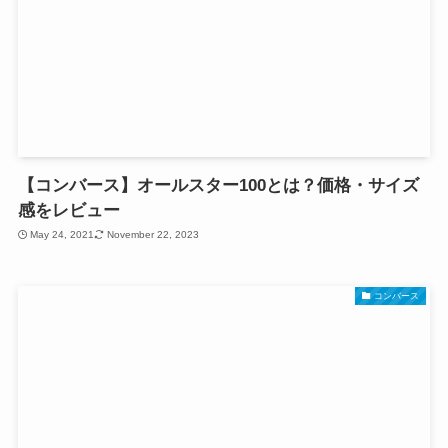
【コンバース】オールスター100とは？価格・サイズ
感をレビュー
May 24, 2021
November 22, 2023
コンバース