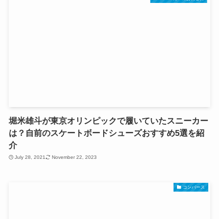
堀米雄斗が東京オリンピックで履いていたスニーカー
は？自前のスケートボードシューズおすすめ5選を紹
介
July 28, 2021
November 22, 2023
コンバース