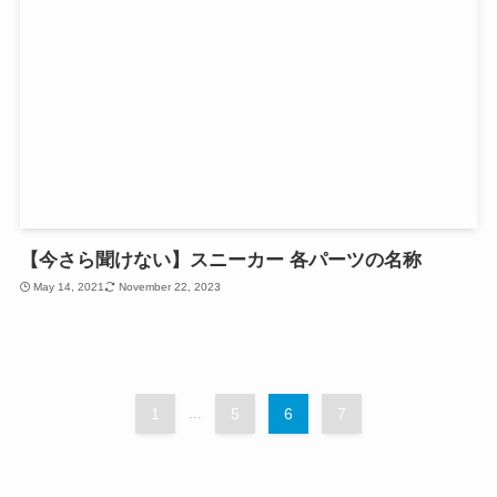
【今さら聞けない】スニーカー 各パーツの名称
May 14, 2021
November 22, 2023
1
...
5
6
7