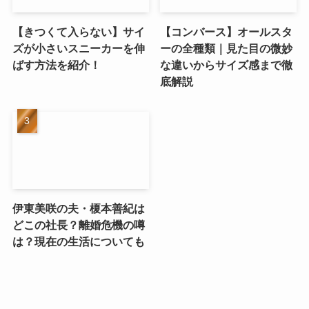
【きつくて入らない】サイ
【コンバース】オールスタ
ズが小さいスニーカーを伸
ーの全種類｜見た目の微妙
ばす方法を紹介！
な違いからサイズ感まで徹
底解説
伊東美咲の夫・榎本善紀は
どこの社長？離婚危機の噂
は？現在の生活についても