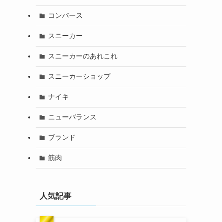
コンバース
スニーカー
スニーカーのあれこれ
スニーカーショップ
ナイキ
ニューバランス
ブランド
筋肉
人気記事