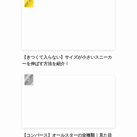
【きつくて入らない】サイズが小さいスニーカ
ーを伸ばす方法を紹介！
【コンバース】オールスターの全種類｜見た目