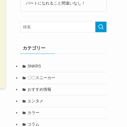
パートになれること間違いなし！
カテゴリー
SNKRS
〇〇スニーカー
おすすめ情報
エンタメ
カラー
コラム