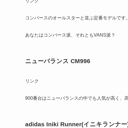
リンク
コンバースのオールスターと並ぶ定番モデルです
あなたはコンバース派、それともVANS派？
ニューバランス CM996
リンク
900番台はニューバランスの中でも人気が高く、
adidas Iniki Runner(イニキランナー