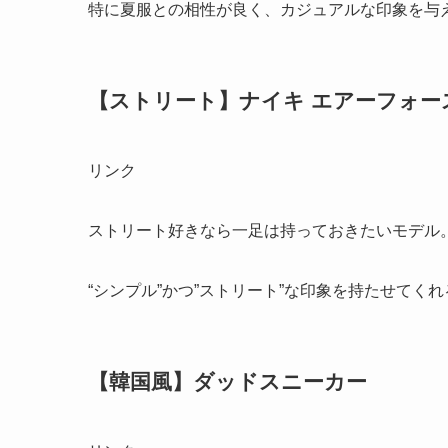
特に夏服との相性が良く、カジュアルな印象を与
【ストリート】ナイキ エアーフォー
リンク
ストリート好きなら一足は持っておきたいモデル
“シンプル”かつ”ストリート”な印象を持たせてく
【韓国風】ダッドスニーカー