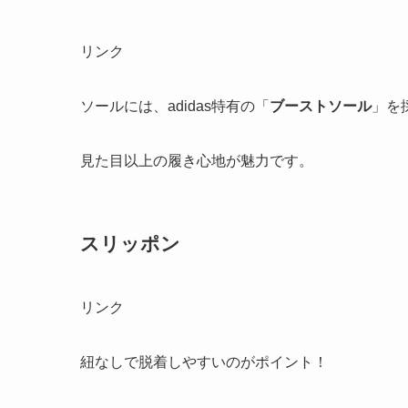
リンク
ソールには、adidas特有の「
ブーストソール
」を
見た目以上の履き心地が魅力です。
スリッポン
リンク
紐なしで脱着しやすいのがポイント！