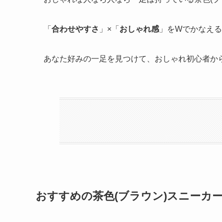
「
合わせやすさ
」×「
おしゃれ感
」をWでかなえ
あなた好みの一足を見つけて、おしゃれ初心者か
おすすめの茶色(ブラウン)スニーカー