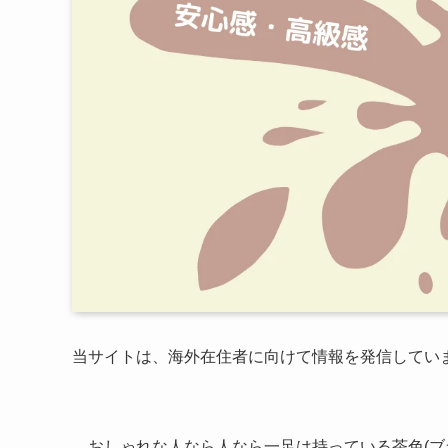
当サイトは、海外在住者に向けて情報を発信してい
おしゃれな人なら人なら一足は持っている茶色(ブ