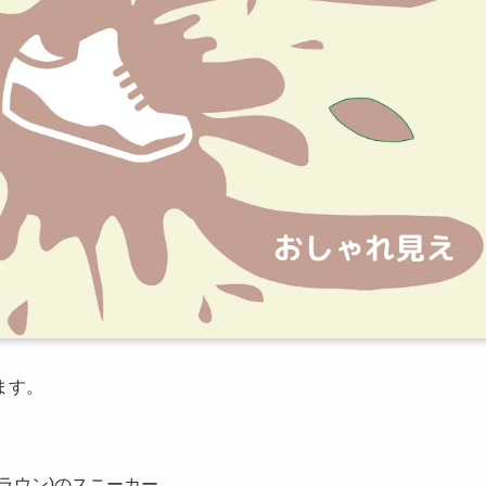
ます。
ラウン)のスニーカー。