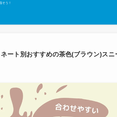
指そう！
ィネート別おすすめの茶色(ブラウン)スニ