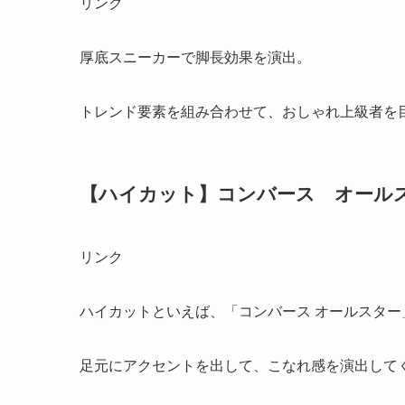
リンク
厚底スニーカーで脚長効果を演出。
トレンド要素を組み合わせて、おしゃれ上級者を
【ハイカット】コンバース オール
リンク
ハイカットといえば、「コンバース オールスター
足元にアクセントを出して、こなれ感を演出して