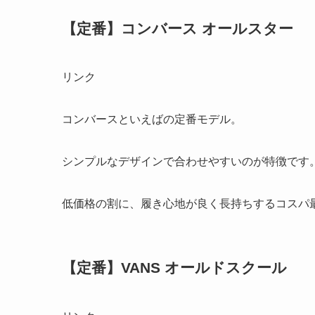
【定番】コンバース オールスター
リンク
コンバースといえばの定番モデル。
シンプルなデザインで合わせやすいのが特徴です
低価格の割に、履き心地が良く長持ちするコスパ
【定番】VANS オールドスクール