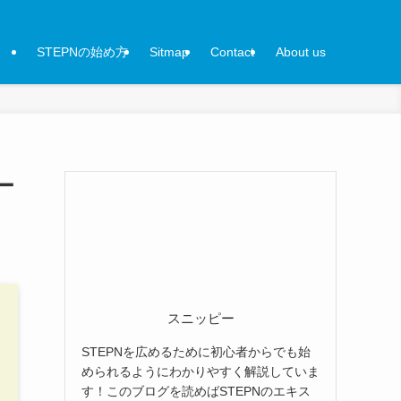
STEPNの始め方
Sitmap
Contact
About us
ー
スニッピー
STEPNを広めるために初心者からでも始
められるようにわかりやすく解説していま
す！このブログを読めばSTEPNのエキス